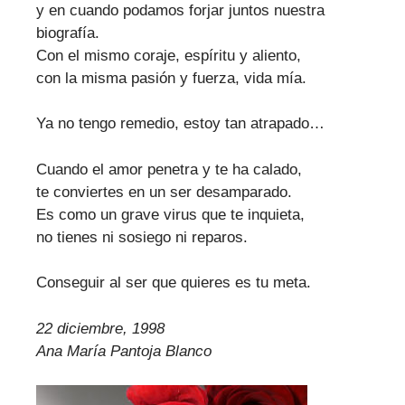
y en cuando podamos forjar juntos nuestra
biografía.
Con el mismo coraje, espíritu y aliento,
con la misma pasión y fuerza, vida mía.
Ya no tengo remedio, estoy tan atrapado…
Cuando el amor penetra y te ha calado,
te conviertes en un ser desamparado.
Es como un grave virus que te inquieta,
no tienes ni sosiego ni reparos.
Conseguir al ser que quieres es tu meta.
22 diciembre, 1998
Ana María Pantoja Blanco