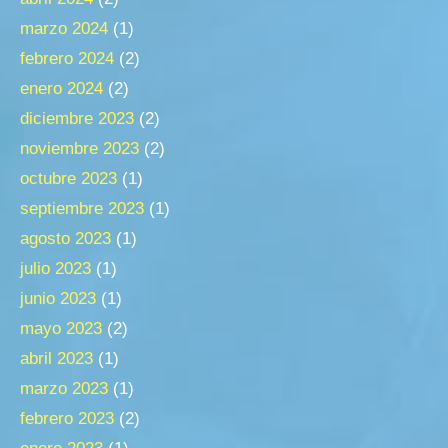
marzo 2024
(1)
febrero 2024
(2)
enero 2024
(2)
diciembre 2023
(2)
noviembre 2023
(2)
octubre 2023
(1)
septiembre 2023
(1)
agosto 2023
(1)
julio 2023
(1)
junio 2023
(1)
mayo 2023
(2)
abril 2023
(1)
marzo 2023
(1)
febrero 2023
(2)