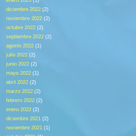
enero 2023
(1)
diciembre 2022
(2)
noviembre 2022
(2)
octubre 2022
(2)
septiembre 2022
(2)
agosto 2022
(1)
julio 2022
(2)
junio 2022
(2)
mayo 2022
(1)
abril 2022
(2)
marzo 2022
(2)
febrero 2022
(2)
enero 2022
(2)
diciembre 2021
(2)
noviembre 2021
(1)