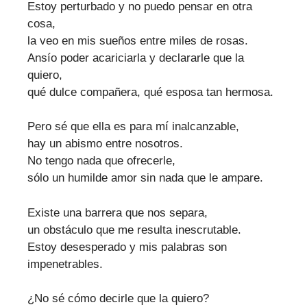
Estoy perturbado y no puedo pensar en otra
cosa,
la veo en mis sueños entre miles de rosas.
Ansío poder acariciarla y declararle que la
quiero,
qué dulce compañera, qué esposa tan hermosa.
Pero sé que ella es para mí inalcanzable,
hay un abismo entre nosotros.
No tengo nada que ofrecerle,
sólo un humilde amor sin nada que le ampare.
Existe una barrera que nos separa,
un obstáculo que me resulta inescrutable.
Estoy desesperado y mis palabras son
impenetrables.
¿No sé cómo decirle que la quiero?