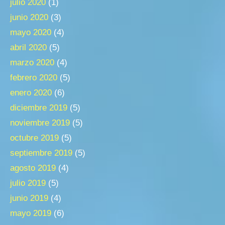
julio 2020
(1)
junio 2020
(3)
mayo 2020
(4)
abril 2020
(5)
marzo 2020
(4)
febrero 2020
(5)
enero 2020
(6)
diciembre 2019
(5)
noviembre 2019
(5)
octubre 2019
(5)
septiembre 2019
(5)
agosto 2019
(4)
julio 2019
(5)
junio 2019
(4)
mayo 2019
(6)