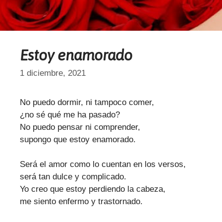
Estoy enamorado
1 diciembre, 2021
No puedo dormir, ni tampoco comer,
¿no sé qué me ha pasado?
No puedo pensar ni comprender,
supongo que estoy enamorado.
Será el amor como lo cuentan en los versos,
será tan dulce y complicado.
Yo creo que estoy perdiendo la cabeza,
me siento enfermo y trastornado.