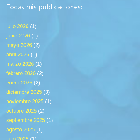
Todas mis publicaciones:
julio 2026
(1)
junio 2026
(1)
mayo 2026
(2)
abril 2026
(1)
marzo 2026
(1)
febrero 2026
(2)
enero 2026
(2)
diciembre 2025
(3)
noviembre 2025
(1)
octubre 2025
(2)
septiembre 2025
(1)
agosto 2025
(1)
julio 2025
(1)