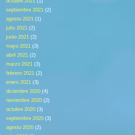
octubre 2021
(1)
septiembre 2021
(2)
agosto 2021
(1)
julio 2021
(2)
junio 2021
(2)
mayo 2021
(3)
abril 2021
(2)
marzo 2021
(3)
febrero 2021
(2)
enero 2021
(3)
diciembre 2020
(4)
noviembre 2020
(2)
octubre 2020
(3)
septiembre 2020
(3)
agosto 2020
(2)