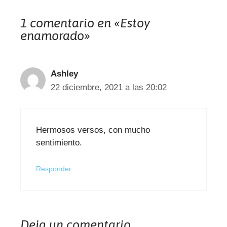
1 comentario en «Estoy
enamorado»
Ashley
22 diciembre, 2021 a las 20:02
Hermosos versos, con mucho
sentimiento.
Responder
Deja un comentario