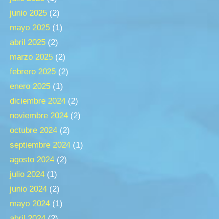
junio 2025
(2)
mayo 2025
(1)
abril 2025
(2)
marzo 2025
(2)
febrero 2025
(2)
enero 2025
(1)
diciembre 2024
(2)
noviembre 2024
(2)
octubre 2024
(2)
septiembre 2024
(1)
agosto 2024
(2)
julio 2024
(1)
junio 2024
(2)
mayo 2024
(1)
abril 2024
(2)