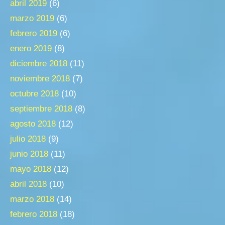
abril 2019
(6)
marzo 2019
(6)
febrero 2019
(6)
enero 2019
(8)
diciembre 2018
(11)
noviembre 2018
(7)
octubre 2018
(10)
septiembre 2018
(8)
agosto 2018
(12)
julio 2018
(9)
junio 2018
(11)
mayo 2018
(12)
abril 2018
(10)
marzo 2018
(14)
febrero 2018
(18)