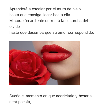
Aprenderé a escalar por el muro de hielo
hasta que consiga llegar hasta ella.
Mi corazón ardiente derretirá la escarcha del
olvido
hasta que desembarque su amor correspondido.
Sueño el momento en que acariciarla y besarla
será poesía,