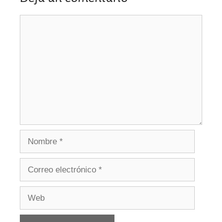
Comentario
Nombre
Correo
electrónico
Web