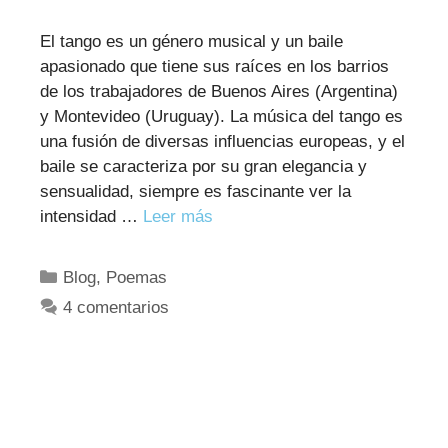
El tango es un género musical y un baile
apasionado que tiene sus raíces en los barrios
de los trabajadores de Buenos Aires (Argentina)
y Montevideo (Uruguay). La música del tango es
una fusión de diversas influencias europeas, y el
baile se caracteriza por su gran elegancia y
sensualidad, siempre es fascinante ver la
intensidad …
Leer más
Categorías
Blog
,
Poemas
4 comentarios