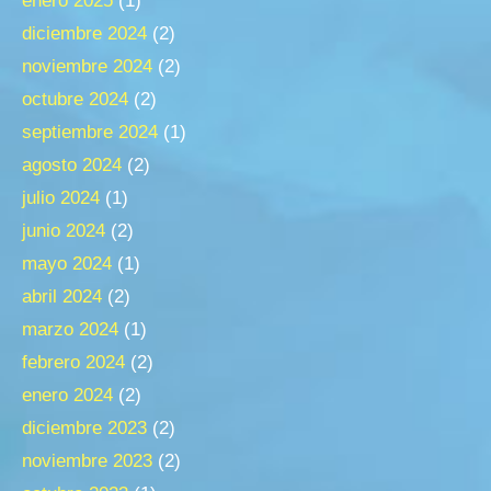
enero 2025
(1)
diciembre 2024
(2)
noviembre 2024
(2)
octubre 2024
(2)
septiembre 2024
(1)
agosto 2024
(2)
julio 2024
(1)
junio 2024
(2)
mayo 2024
(1)
abril 2024
(2)
marzo 2024
(1)
febrero 2024
(2)
enero 2024
(2)
diciembre 2023
(2)
noviembre 2023
(2)