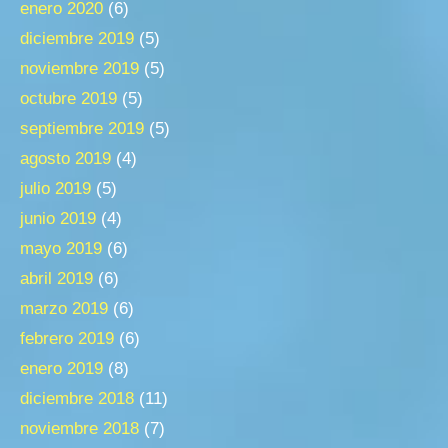
enero 2020
(6)
diciembre 2019
(5)
noviembre 2019
(5)
octubre 2019
(5)
septiembre 2019
(5)
agosto 2019
(4)
julio 2019
(5)
junio 2019
(4)
mayo 2019
(6)
abril 2019
(6)
marzo 2019
(6)
febrero 2019
(6)
enero 2019
(8)
diciembre 2018
(11)
noviembre 2018
(7)