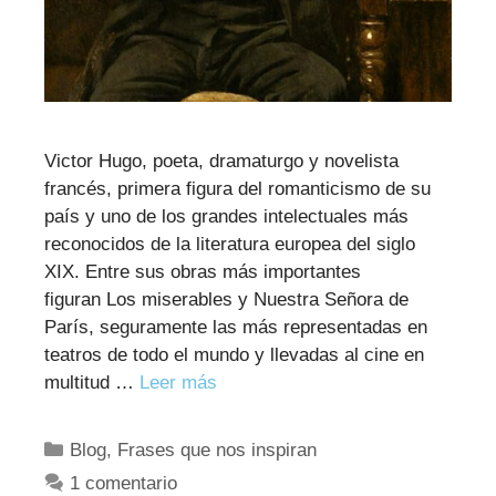
Victor Hugo, poeta, dramaturgo y novelista
francés, primera figura del romanticismo de su
país y uno de los grandes intelectuales más
reconocidos de la literatura europea del siglo
XIX. Entre sus obras más importantes
figuran Los miserables y Nuestra Señora de
París, seguramente las más representadas en
teatros de todo el mundo y llevadas al cine en
multitud …
Leer más
Categorías
Blog
,
Frases que nos inspiran
1 comentario