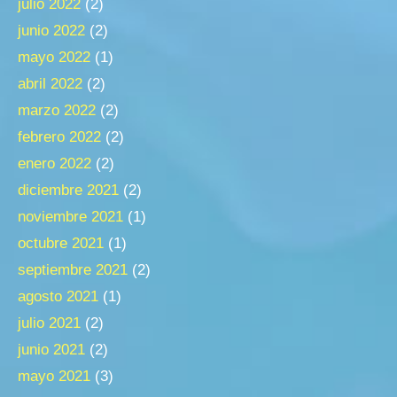
julio 2022
(2)
junio 2022
(2)
mayo 2022
(1)
abril 2022
(2)
marzo 2022
(2)
febrero 2022
(2)
enero 2022
(2)
diciembre 2021
(2)
noviembre 2021
(1)
octubre 2021
(1)
septiembre 2021
(2)
agosto 2021
(1)
julio 2021
(2)
junio 2021
(2)
mayo 2021
(3)