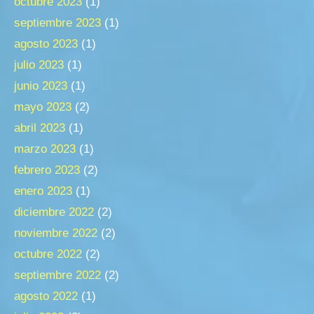
octubre 2023
(1)
septiembre 2023
(1)
agosto 2023
(1)
julio 2023
(1)
junio 2023
(1)
mayo 2023
(2)
abril 2023
(1)
marzo 2023
(1)
febrero 2023
(2)
enero 2023
(1)
diciembre 2022
(2)
noviembre 2022
(2)
octubre 2022
(2)
septiembre 2022
(2)
agosto 2022
(1)