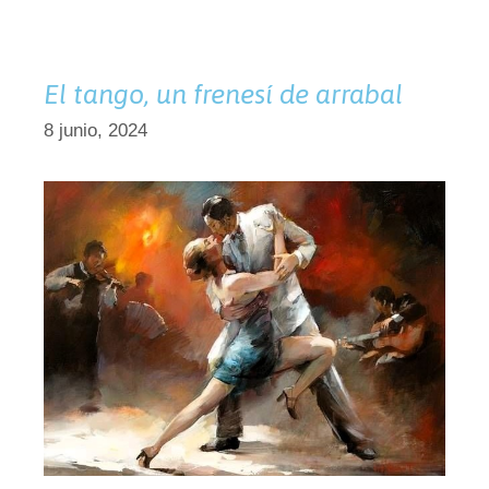
El tango, un frenesí de arrabal
8 junio, 2024