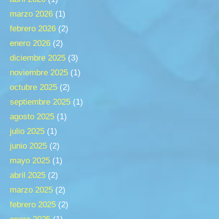
marzo 2026
(1)
febrero 2026
(2)
enero 2026
(2)
diciembre 2025
(3)
noviembre 2025
(1)
octubre 2025
(2)
septiembre 2025
(1)
agosto 2025
(1)
julio 2025
(1)
junio 2025
(2)
mayo 2025
(1)
abril 2025
(2)
marzo 2025
(2)
febrero 2025
(2)