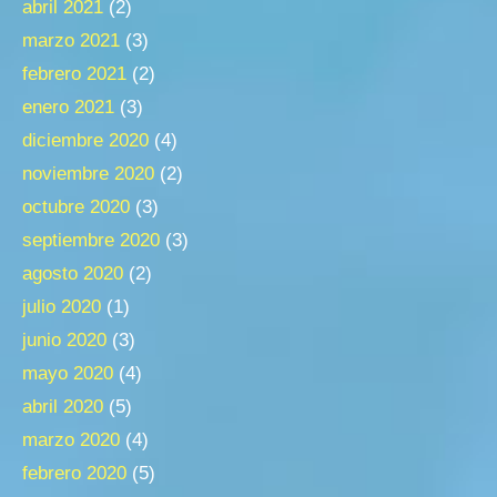
abril 2021
(2)
marzo 2021
(3)
febrero 2021
(2)
enero 2021
(3)
diciembre 2020
(4)
noviembre 2020
(2)
octubre 2020
(3)
septiembre 2020
(3)
agosto 2020
(2)
julio 2020
(1)
junio 2020
(3)
mayo 2020
(4)
abril 2020
(5)
marzo 2020
(4)
febrero 2020
(5)