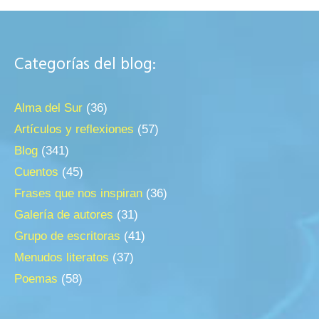
Categorías del blog:
Alma del Sur
(36)
Artículos y reflexiones
(57)
Blog
(341)
Cuentos
(45)
Frases que nos inspiran
(36)
Galería de autores
(31)
Grupo de escritoras
(41)
Menudos literatos
(37)
Poemas
(58)