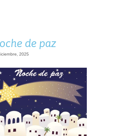
oche de paz
iciembre, 2025