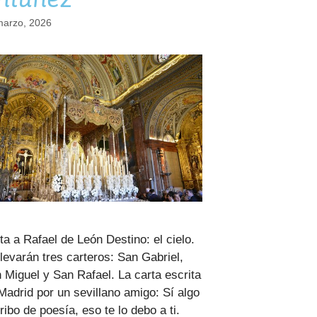
marzo, 2026
ta a Rafael de León Destino: el cielo.
llevarán tres carteros: San Gabriel,
 Miguel y San Rafael. La carta escrita
Madrid por un sevillano amigo: Sí algo
ribo de poesía, eso te lo debo a ti.