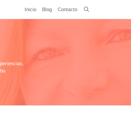
Inicio
Blog
Contacto
periencias,
cho