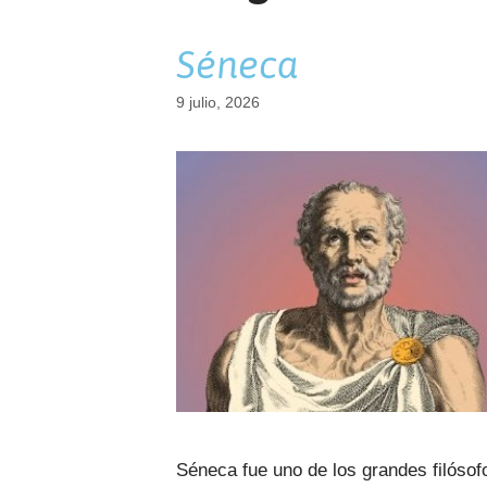
Séneca
9 julio, 2026
Séneca fue uno de los grandes filósof