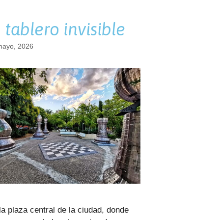
l tablero invisible
mayo, 2026
la plaza central de la ciudad, donde