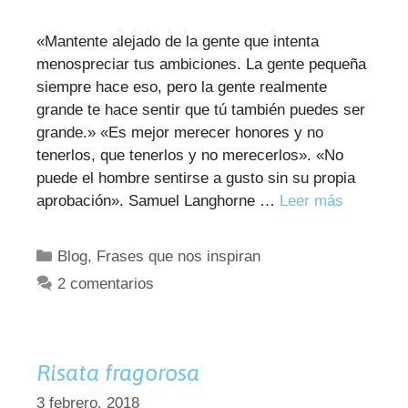
«Mantente alejado de la gente que intenta
menospreciar tus ambiciones. La gente pequeña
siempre hace eso, pero la gente realmente
grande te hace sentir que tú también puedes ser
grande.» «Es mejor merecer honores y no
tenerlos, que tenerlos y no merecerlos». «No
puede el hombre sentirse a gusto sin su propia
aprobación». Samuel Langhorne …
Leer más
Categorías
Blog
,
Frases que nos inspiran
2 comentarios
Risata fragorosa
3 febrero, 2018