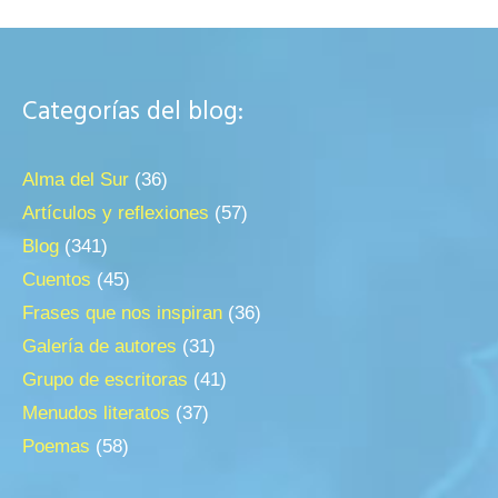
Categorías del blog:
Alma del Sur
(36)
Artículos y reflexiones
(57)
Blog
(341)
Cuentos
(45)
Frases que nos inspiran
(36)
Galería de autores
(31)
Grupo de escritoras
(41)
Menudos literatos
(37)
Poemas
(58)