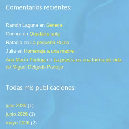
Comentarios recientes:
Ramón Laguna
en
Séneca
Connor
en
Quedarte sola
Rafaela
en
La pequeña Ruina
Julia
en
Homenaje a una madre
Ana María Pantoja
en
La poesía es una forma de vida,
de Miguel Delgado Pantoja
Todas mis publicaciones:
julio 2026
(1)
junio 2026
(1)
mayo 2026
(2)