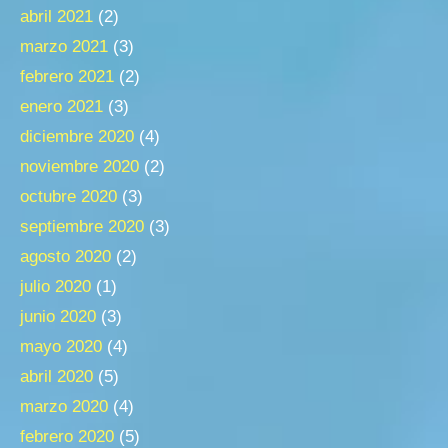
abril 2021
(2)
marzo 2021
(3)
febrero 2021
(2)
enero 2021
(3)
diciembre 2020
(4)
noviembre 2020
(2)
octubre 2020
(3)
septiembre 2020
(3)
agosto 2020
(2)
julio 2020
(1)
junio 2020
(3)
mayo 2020
(4)
abril 2020
(5)
marzo 2020
(4)
febrero 2020
(5)