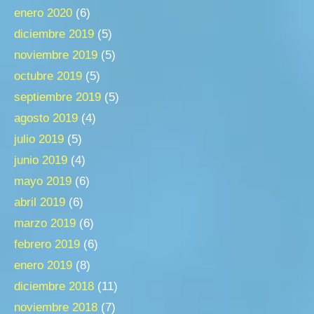
enero 2020
(6)
diciembre 2019
(5)
noviembre 2019
(5)
octubre 2019
(5)
septiembre 2019
(5)
agosto 2019
(4)
julio 2019
(5)
junio 2019
(4)
mayo 2019
(6)
abril 2019
(6)
marzo 2019
(6)
febrero 2019
(6)
enero 2019
(8)
diciembre 2018
(11)
noviembre 2018
(7)