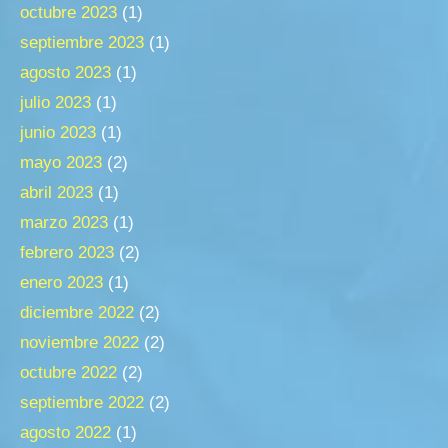
octubre 2023
(1)
septiembre 2023
(1)
agosto 2023
(1)
julio 2023
(1)
junio 2023
(1)
mayo 2023
(2)
abril 2023
(1)
marzo 2023
(1)
febrero 2023
(2)
enero 2023
(1)
diciembre 2022
(2)
noviembre 2022
(2)
octubre 2022
(2)
septiembre 2022
(2)
agosto 2022
(1)