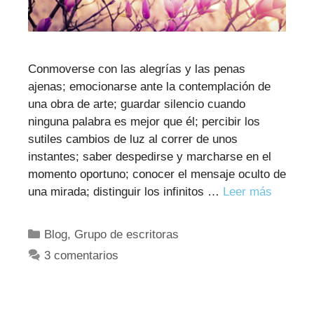
Conmoverse con las alegrías y las penas
ajenas; emocionarse ante la contemplación de
una obra de arte; guardar silencio cuando
ninguna palabra es mejor que él; percibir los
sutiles cambios de luz al correr de unos
instantes; saber despedirse y marcharse en el
momento oportuno; conocer el mensaje oculto de
una mirada; distinguir los infinitos …
Leer más
Categorías
Blog
,
Grupo de escritoras
3 comentarios