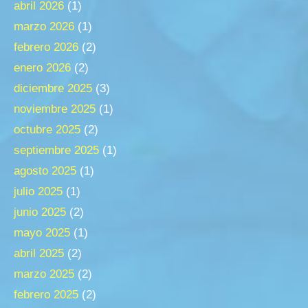
abril 2026
(1)
marzo 2026
(1)
febrero 2026
(2)
enero 2026
(2)
diciembre 2025
(3)
noviembre 2025
(1)
octubre 2025
(2)
septiembre 2025
(1)
agosto 2025
(1)
julio 2025
(1)
junio 2025
(2)
mayo 2025
(1)
abril 2025
(2)
marzo 2025
(2)
febrero 2025
(2)