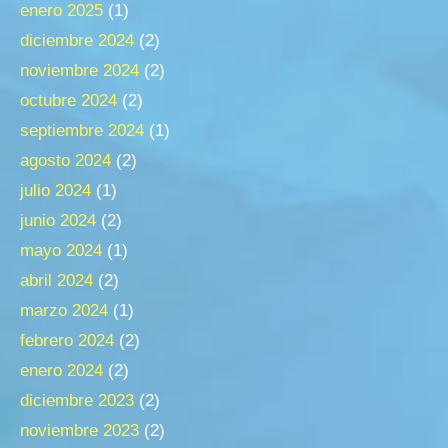
enero 2025
(1)
diciembre 2024
(2)
noviembre 2024
(2)
octubre 2024
(2)
septiembre 2024
(1)
agosto 2024
(2)
julio 2024
(1)
junio 2024
(2)
mayo 2024
(1)
abril 2024
(2)
marzo 2024
(1)
febrero 2024
(2)
enero 2024
(2)
diciembre 2023
(2)
noviembre 2023
(2)