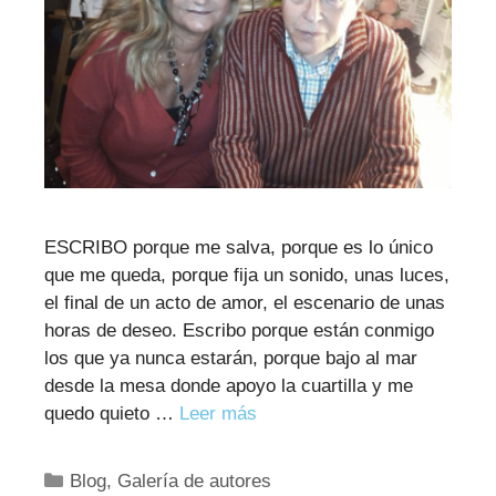
ESCRIBO porque me salva, porque es lo único
que me queda, porque fija un sonido, unas luces,
el final de un acto de amor, el escenario de unas
horas de deseo. Escribo porque están conmigo
los que ya nunca estarán, porque bajo al mar
desde la mesa donde apoyo la cuartilla y me
quedo quieto …
Leer más
Categorías
Blog
,
Galería de autores