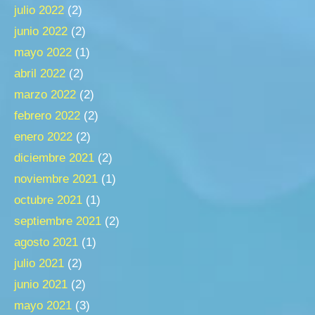
julio 2022
(2)
junio 2022
(2)
mayo 2022
(1)
abril 2022
(2)
marzo 2022
(2)
febrero 2022
(2)
enero 2022
(2)
diciembre 2021
(2)
noviembre 2021
(1)
octubre 2021
(1)
septiembre 2021
(2)
agosto 2021
(1)
julio 2021
(2)
junio 2021
(2)
mayo 2021
(3)