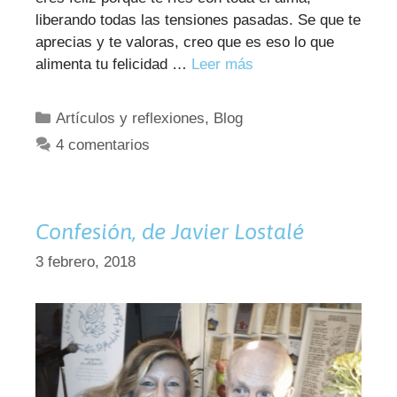
liberando todas las tensiones pasadas. Se que te
aprecias y te valoras, creo que es eso lo que
alimenta tu felicidad …
Leer más
Categorías
Artículos y reflexiones
,
Blog
4 comentarios
Confesión, de Javier Lostalé
3 febrero, 2018