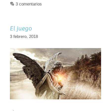
3 comentarios
El juego
3 febrero, 2018