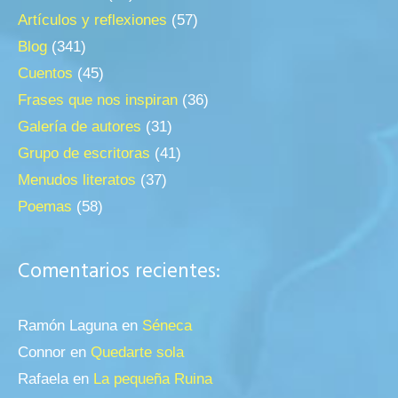
Artículos y reflexiones
(57)
Blog
(341)
Cuentos
(45)
Frases que nos inspiran
(36)
Galería de autores
(31)
Grupo de escritoras
(41)
Menudos literatos
(37)
Poemas
(58)
Comentarios recientes:
Ramón Laguna
en
Séneca
Connor
en
Quedarte sola
Rafaela
en
La pequeña Ruina