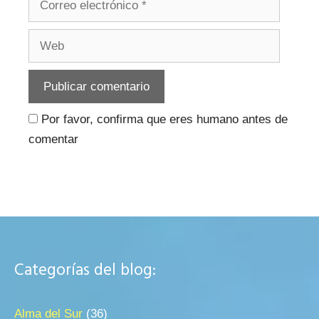
electrónico
Web
Por favor, confirma que eres humano antes de
comentar
Categorías del blog:
Alma del Sur
(36)