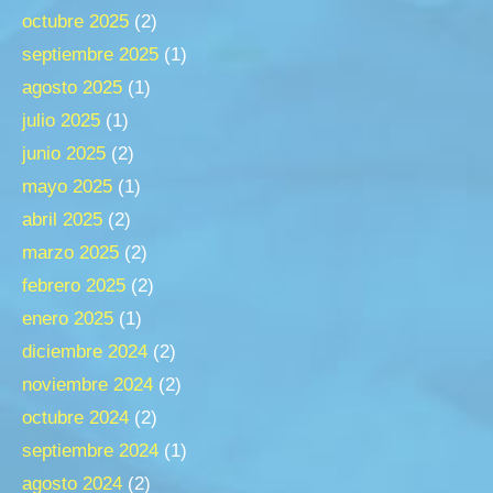
octubre 2025
(2)
septiembre 2025
(1)
agosto 2025
(1)
julio 2025
(1)
junio 2025
(2)
mayo 2025
(1)
abril 2025
(2)
marzo 2025
(2)
febrero 2025
(2)
enero 2025
(1)
diciembre 2024
(2)
noviembre 2024
(2)
octubre 2024
(2)
septiembre 2024
(1)
agosto 2024
(2)