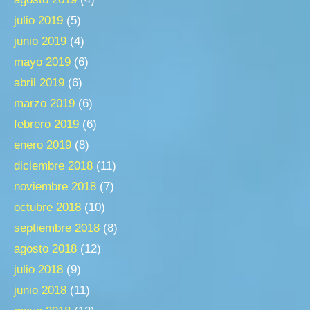
julio 2019
(5)
junio 2019
(4)
mayo 2019
(6)
abril 2019
(6)
marzo 2019
(6)
febrero 2019
(6)
enero 2019
(8)
diciembre 2018
(11)
noviembre 2018
(7)
octubre 2018
(10)
septiembre 2018
(8)
agosto 2018
(12)
julio 2018
(9)
junio 2018
(11)