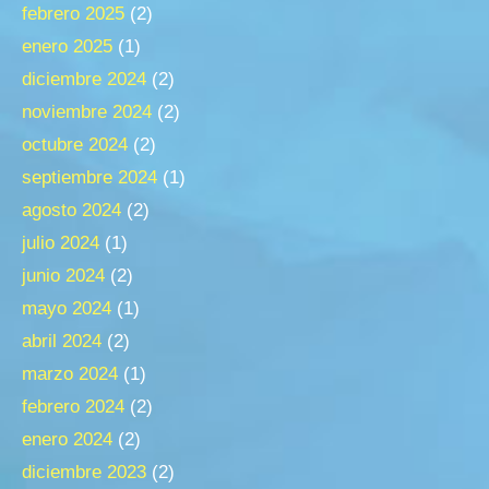
febrero 2025
(2)
enero 2025
(1)
diciembre 2024
(2)
noviembre 2024
(2)
octubre 2024
(2)
septiembre 2024
(1)
agosto 2024
(2)
julio 2024
(1)
junio 2024
(2)
mayo 2024
(1)
abril 2024
(2)
marzo 2024
(1)
febrero 2024
(2)
enero 2024
(2)
diciembre 2023
(2)