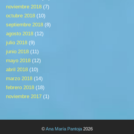
noviembre 2018
(7)
octubre 2018
(10)
septiembre 2018
(8)
agosto 2018
(12)
julio 2018
(9)
junio 2018
(11)
mayo 2018
(12)
abril 2018
(10)
marzo 2018
(14)
febrero 2018
(18)
noviembre 2017
(1)
©
Ana María Pantoja
2026