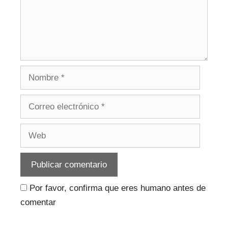
Nombre
Correo
electrónico
Web
Por favor, confirma que eres humano antes de
comentar