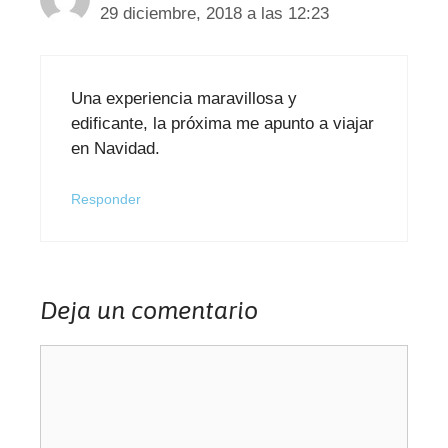
29 diciembre, 2018 a las 12:23
Una experiencia maravillosa y
edificante, la próxima me apunto a viajar
en Navidad.
Responder
Deja un comentario
Comentario