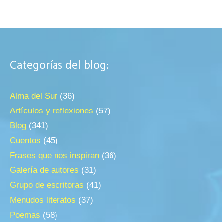
Categorías del blog:
Alma del Sur
(36)
Artículos y reflexiones
(57)
Blog
(341)
Cuentos
(45)
Frases que nos inspiran
(36)
Galería de autores
(31)
Grupo de escritoras
(41)
Menudos literatos
(37)
Poemas
(58)