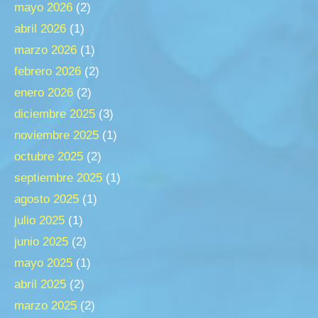
mayo 2026
(2)
abril 2026
(1)
marzo 2026
(1)
febrero 2026
(2)
enero 2026
(2)
diciembre 2025
(3)
noviembre 2025
(1)
octubre 2025
(2)
septiembre 2025
(1)
agosto 2025
(1)
julio 2025
(1)
junio 2025
(2)
mayo 2025
(1)
abril 2025
(2)
marzo 2025
(2)