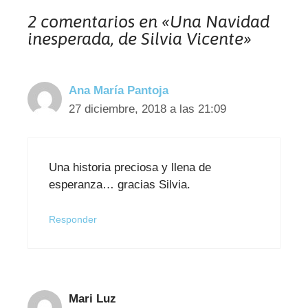
2 comentarios en «Una Navidad
inesperada, de Silvia Vicente»
Ana María Pantoja
27 diciembre, 2018 a las 21:09
Una historia preciosa y llena de
esperanza… gracias Silvia.
Responder
Mari Luz