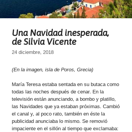
Una Navidad inesperada,
de Silvia Vicente
24 diciembre, 2018
(En la imagen, isla de Poros, Grecia)
María Teresa estaba sentada en su butaca como
todas las noches después de cenar. En la
televisión están anunciando, a bombo y platillo,
las Navidades que ya estaban próximas. Cambió
el canal y, al poco rato, también en éste la
publicidad anunciaba lo mismo. Se removió
impaciente en el sillón al tiempo que exclamaba: