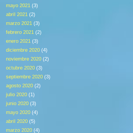
mayo 2021
(3)
abril 2021
(2)
marzo 2021
(3)
febrero 2021
(2)
enero 2021
(3)
diciembre 2020
(4)
noviembre 2020
(2)
octubre 2020
(3)
septiembre 2020
(3)
agosto 2020
(2)
julio 2020
(1)
junio 2020
(3)
mayo 2020
(4)
abril 2020
(5)
marzo 2020
(4)