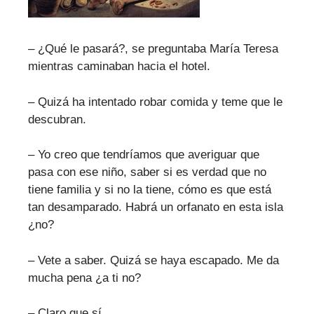
– ¿Qué le pasará?, se preguntaba María Teresa
mientras caminaban hacia el hotel.
– Quizá ha intentado robar comida y teme que le
descubran.
– Yo creo que tendríamos que averiguar que
pasa con ese niño, saber si es verdad que no
tiene familia y si no la tiene, cómo es que está
tan desamparado. Habrá un orfanato en esta isla
¿no?
– Vete a saber. Quizá se haya escapado. Me da
mucha pena ¿a ti no?
– Claro que sí.