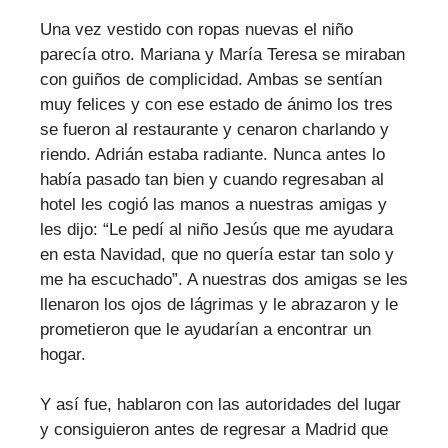
Una vez vestido con ropas nuevas el niño
parecía otro. Mariana y María Teresa se miraban
con guiños de complicidad. Ambas se sentían
muy felices y con ese estado de ánimo los tres
se fueron al restaurante y cenaron charlando y
riendo. Adrián estaba radiante. Nunca antes lo
había pasado tan bien y cuando regresaban al
hotel les cogió las manos a nuestras amigas y
les dijo: “Le pedí al niño Jesús que me ayudara
en esta Navidad, que no quería estar tan solo y
me ha escuchado”. A nuestras dos amigas se les
llenaron los ojos de lágrimas y le abrazaron y le
prometieron que le ayudarían a encontrar un
hogar.
Y así fue, hablaron con las autoridades del lugar
y consiguieron antes de regresar a Madrid que