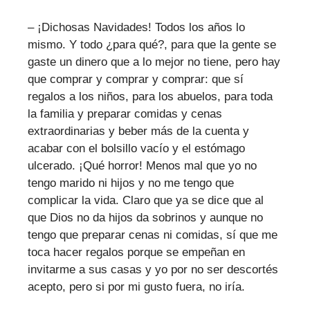
– ¡Dichosas Navidades! Todos los años lo
mismo. Y todo ¿para qué?, para que la gente se
gaste un dinero que a lo mejor no tiene, pero hay
que comprar y comprar y comprar: que sí
regalos a los niños, para los abuelos, para toda
la familia y preparar comidas y cenas
extraordinarias y beber más de la cuenta y
acabar con el bolsillo vacío y el estómago
ulcerado. ¡Qué horror! Menos mal que yo no
tengo marido ni hijos y no me tengo que
complicar la vida. Claro que ya se dice que al
que Dios no da hijos da sobrinos y aunque no
tengo que preparar cenas ni comidas, sí que me
toca hacer regalos porque se empeñan en
invitarme a sus casas y yo por no ser descortés
acepto, pero si por mi gusto fuera, no iría.