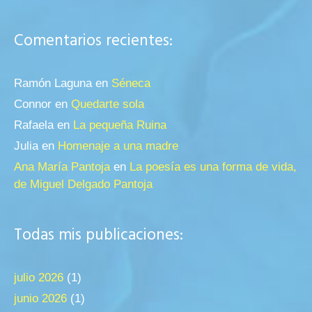
Comentarios recientes:
Ramón Laguna
en
Séneca
Connor
en
Quedarte sola
Rafaela
en
La pequeña Ruina
Julia
en
Homenaje a una madre
Ana María Pantoja
en
La poesía es una forma de vida,
de Miguel Delgado Pantoja
Todas mis publicaciones:
julio 2026
(1)
junio 2026
(1)