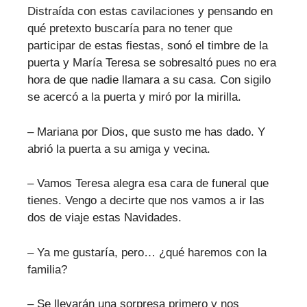
Distraída con estas cavilaciones y pensando en
qué pretexto buscaría para no tener que
participar de estas fiestas, sonó el timbre de la
puerta y María Teresa se sobresaltó pues no era
hora de que nadie llamara a su casa. Con sigilo
se acercó a la puerta y miró por la mirilla.
– Mariana por Dios, que susto me has dado. Y
abrió la puerta a su amiga y vecina.
– Vamos Teresa alegra esa cara de funeral que
tienes. Vengo a decirte que nos vamos a ir las
dos de viaje estas Navidades.
– Ya me gustaría, pero… ¿qué haremos con la
familia?
– Se llevarán una sorpresa primero y nos