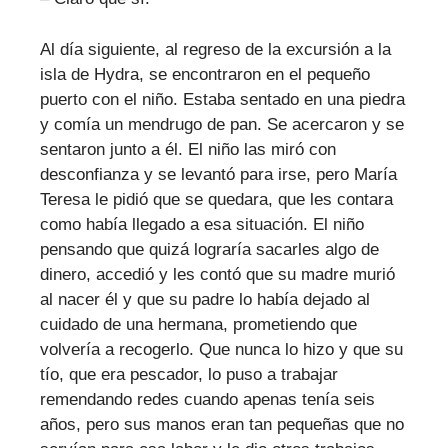
Al día siguiente, al regreso de la excursión a la
isla de Hydra, se encontraron en el pequeño
puerto con el niño. Estaba sentado en una piedra
y comía un mendrugo de pan. Se acercaron y se
sentaron junto a él. El niño las miró con
desconfianza y se levantó para irse, pero María
Teresa le pidió que se quedara, que les contara
como había llegado a esa situación. El niño
pensando que quizá lograría sacarles algo de
dinero, accedió y les contó que su madre murió
al nacer él y que su padre lo había dejado al
cuidado de una hermana, prometiendo que
volvería a recogerlo. Que nunca lo hizo y que su
tío, que era pescador, lo puso a trabajar
remendando redes cuando apenas tenía seis
años, pero sus manos eran tan pequeñas que no