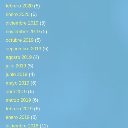
febrero 2020
(5)
enero 2020
(6)
diciembre 2019
(5)
noviembre 2019
(5)
octubre 2019
(5)
septiembre 2019
(5)
agosto 2019
(4)
julio 2019
(5)
junio 2019
(4)
mayo 2019
(6)
abril 2019
(6)
marzo 2019
(6)
febrero 2019
(6)
enero 2019
(8)
diciembre 2018
(11)