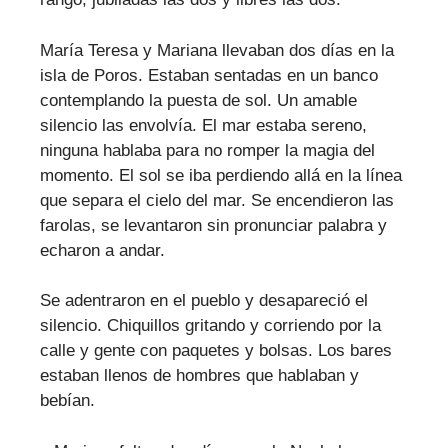
María Teresa y Mariana llevaban dos días en la
isla de Poros. Estaban sentadas en un banco
contemplando la puesta de sol. Un amable
silencio las envolvía. El mar estaba sereno,
ninguna hablaba para no romper la magia del
momento. El sol se iba perdiendo allá en la línea
que separa el cielo del mar. Se encendieron las
farolas, se levantaron sin pronunciar palabra y
echaron a andar.
Se adentraron en el pueblo y desapareció el
silencio. Chiquillos gritando y corriendo por la
calle y gente con paquetes y bolsas. Los bares
estaban llenos de hombres que hablaban y
bebían.