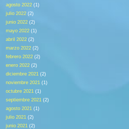
agosto 2022
(1)
julio 2022
(2)
junio 2022
(2)
mayo 2022
(1)
abril 2022
(2)
marzo 2022
(2)
febrero 2022
(2)
enero 2022
(2)
diciembre 2021
(2)
noviembre 2021
(1)
octubre 2021
(1)
septiembre 2021
(2)
agosto 2021
(1)
julio 2021
(2)
junio 2021
(2)