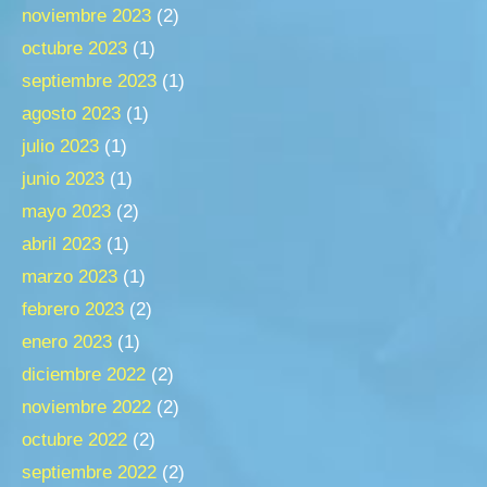
noviembre 2023
(2)
octubre 2023
(1)
septiembre 2023
(1)
agosto 2023
(1)
julio 2023
(1)
junio 2023
(1)
mayo 2023
(2)
abril 2023
(1)
marzo 2023
(1)
febrero 2023
(2)
enero 2023
(1)
diciembre 2022
(2)
noviembre 2022
(2)
octubre 2022
(2)
septiembre 2022
(2)