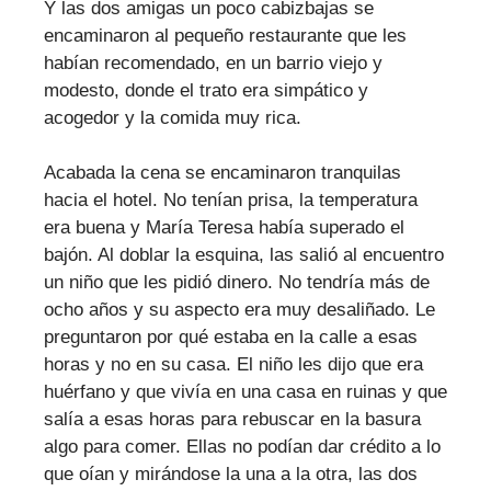
Y las dos amigas un poco cabizbajas se
encaminaron al pequeño restaurante que les
habían recomendado, en un barrio viejo y
modesto, donde el trato era simpático y
acogedor y la comida muy rica.
Acabada la cena se encaminaron tranquilas
hacia el hotel. No tenían prisa, la temperatura
era buena y María Teresa había superado el
bajón. Al doblar la esquina, las salió al encuentro
un niño que les pidió dinero. No tendría más de
ocho años y su aspecto era muy desaliñado. Le
preguntaron por qué estaba en la calle a esas
horas y no en su casa. El niño les dijo que era
huérfano y que vivía en una casa en ruinas y que
salía a esas horas para rebuscar en la basura
algo para comer. Ellas no podían dar crédito a lo
que oían y mirándose la una a la otra, las dos