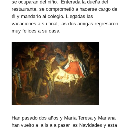
se ocuparan del niño. Enterada la dueña del
restaurante, se comprometió a hacerse cargo de
él y mandarlo al colegio. Llegadas las
vacaciones a su final, las dos amigas regresaron
muy felices a su casa.
Han pasado dos años y María Teresa y Mariana
han vuelto a la isla a pasar las Navidades y esta