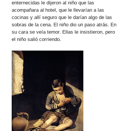
enternecidas le dijeron al niño que las
acompañara al hotel, que le llevarían a las
cocinas y allí seguro que le darían algo de las
sobras de la cena. El niño dio un paso atrás. En
su cara se veía temor. Ellas le insistieron, pero
el niño salió corriendo.