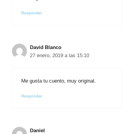
Responder
David Blanco
27 enero, 2019 a las 15:10
Me gusta tu cuento, muy original.
Responder
Daniel