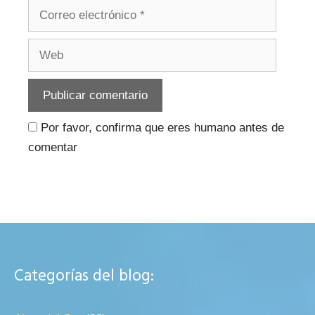
Correo
electrónico
Web
Por favor, confirma que eres humano antes de
comentar
Categorías del blog: