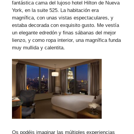
fantástica cama del lujoso hotel Hilton de Nueva
York, en la suite 525. La habitación era
magnífica, con unas vistas espectaculares, y
estaba decorada con exquisito gusto. Me vestía
un elegante edredón y finas sábanas del mejor
lienzo, y como ropa interior, una magnífica funda
muy mullida y calentita.
Os podéis imaginar las múltiples experiencias