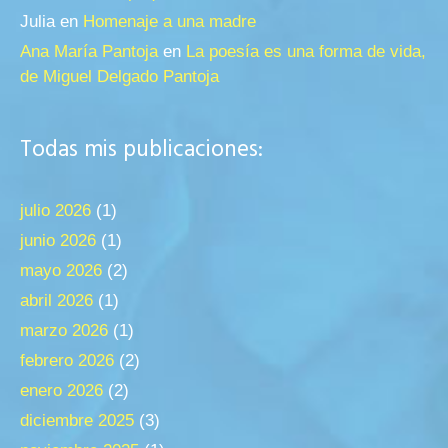
Julia
en
Homenaje a una madre
Ana María Pantoja
en
La poesía es una forma de vida,
de Miguel Delgado Pantoja
Todas mis publicaciones:
julio 2026
(1)
junio 2026
(1)
mayo 2026
(2)
abril 2026
(1)
marzo 2026
(1)
febrero 2026
(2)
enero 2026
(2)
diciembre 2025
(3)