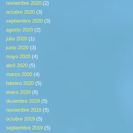
noviembre 2020
(2)
octubre 2020
(3)
septiembre 2020
(3)
agosto 2020
(2)
julio 2020
(1)
junio 2020
(3)
mayo 2020
(4)
abril 2020
(5)
marzo 2020
(4)
febrero 2020
(5)
enero 2020
(6)
diciembre 2019
(5)
noviembre 2019
(5)
octubre 2019
(5)
septiembre 2019
(5)