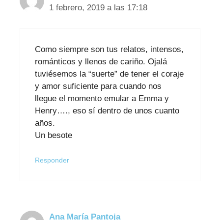
1 febrero, 2019 a las 17:18
Como siempre son tus relatos, intensos,
románticos y llenos de cariño. Ojalá
tuviésemos la “suerte” de tener el coraje
y amor suficiente para cuando nos
llegue el momento emular a Emma y
Henry…., eso sí dentro de unos cuanto
años.
Un besote
Responder
Ana María Pantoja