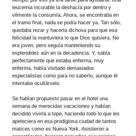
leucemia incurable la deshacía por dentro y
vilmente la consumía. Ahora, se encontraba en
el tramo final, nada se podía hacer ya. Tan sólo,
quedaba rezar y hacerla dichosa para que esa
felicidad la mantuviera lo que Dios quisiera. No
era joven, pero seguía manteniendo su
esplendidez aún en la decadencia. Y, sabía
perfectamente que estaba enferma, muy
enferma, había visitado demasiados
especialistas como para no saberlo, aunque él
intentaba ocultárselo.
Se habían propuesto pasar en el hotel una
semana de merecidas vacaciones y habían
decidido vivirla a tope, haciendo todo lo que les
apeteciera en esa prodigiosa ciudad de tantos
matices como es Nueva York. Asistieron a