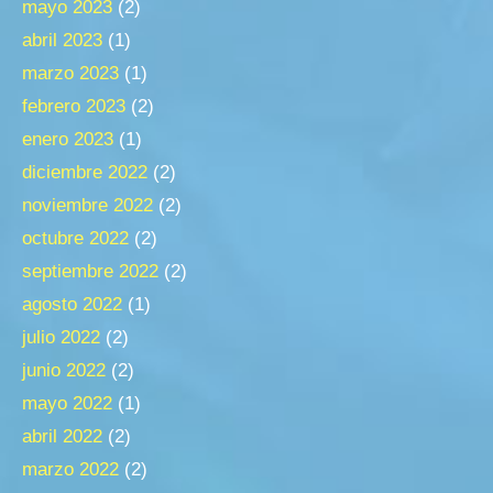
mayo 2023
(2)
abril 2023
(1)
marzo 2023
(1)
febrero 2023
(2)
enero 2023
(1)
diciembre 2022
(2)
noviembre 2022
(2)
octubre 2022
(2)
septiembre 2022
(2)
agosto 2022
(1)
julio 2022
(2)
junio 2022
(2)
mayo 2022
(1)
abril 2022
(2)
marzo 2022
(2)