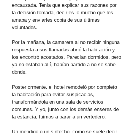
encauzada. Tenía que explicar sus razones por
la decisión tomada, decirles lo mucho que les
amaba y enviarles copia de sus últimas
voluntades.
Por la mañana, la camarera al no recibir ninguna
respuesta a sus llamadas abrió la habitación y
los encontró acostados. Parecían dormidos, pero
ya no estaban allí, habían partido a no se sabe
dónde.
Posteriormente, el hotel remodeló por completo
la habitación para evitar suspicacias,
transformándola en una sala de servicios
comunes. Y yo, junto con los demás enseres de
la estancia, fuimos a parar a un vertedero.
Un mendigo o un sintecho, como se suele decir