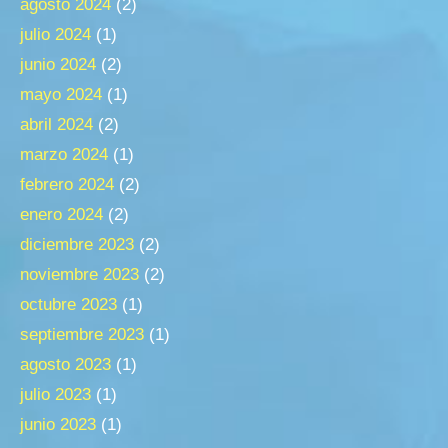
agosto 2024
(2)
julio 2024
(1)
junio 2024
(2)
mayo 2024
(1)
abril 2024
(2)
marzo 2024
(1)
febrero 2024
(2)
enero 2024
(2)
diciembre 2023
(2)
noviembre 2023
(2)
octubre 2023
(1)
septiembre 2023
(1)
agosto 2023
(1)
julio 2023
(1)
junio 2023
(1)