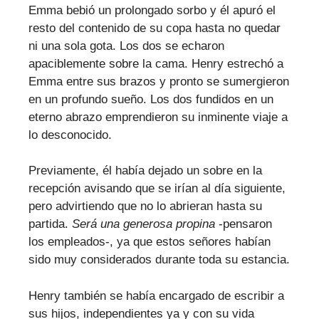
Emma bebió un prolongado sorbo y él apuró el
resto del contenido de su copa hasta no quedar
ni una sola gota. Los dos se echaron
apaciblemente sobre la cama. Henry estrechó a
Emma entre sus brazos y pronto se sumergieron
en un profundo sueño. Los dos fundidos en un
eterno abrazo emprendieron su inminente viaje a
lo desconocido.
Previamente, él había dejado un sobre en la
recepción avisando que se irían al día siguiente,
pero advirtiendo que no lo abrieran hasta su
partida.
Será una generosa propina
-pensaron
los empleados-, ya que estos señores habían
sido muy considerados durante toda su estancia.
Henry también se había encargado de escribir a
sus hijos, independientes ya y con su vida