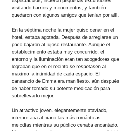
espectáculos, hicieron pequeñas excursiones
visitando barrios y monumentos, y también
quedaron con algunos amigos que tenían por allí.
En la séptima noche la mujer quiso cenar en el
hotel, estaba agotada. Después de arreglarse un
poco bajaron al lujoso restaurante. Aunque el
establecimiento estaba muy concurrido, el
entorno y la iluminación eran tan acogedores que
lograban que en el recinto se respetasen al
máximo la intimidad de cada espacio. El
cansancio de Emma era manifiesto, aún después
de haber tomado su potente medicación para
sobrellevarlo mejor.
Un atractivo joven, elegantemente ataviado,
interpretaba al piano las más románticas
melodías mientras su público cenaba encantado.