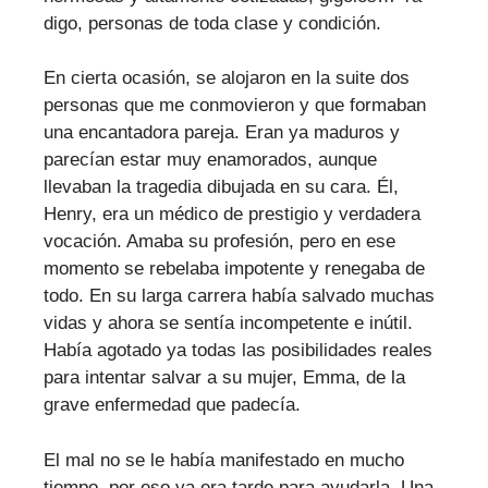
digo, personas de toda clase y condición.
En cierta ocasión, se alojaron en la suite dos
personas que me conmovieron y que formaban
una encantadora pareja. Eran ya maduros y
parecían estar muy enamorados, aunque
llevaban la tragedia dibujada en su cara. Él,
Henry, era un médico de prestigio y verdadera
vocación. Amaba su profesión, pero en ese
momento se rebelaba impotente y renegaba de
todo. En su larga carrera había salvado muchas
vidas y ahora se sentía incompetente e inútil.
Había agotado ya todas las posibilidades reales
para intentar salvar a su mujer, Emma, de la
grave enfermedad que padecía.
El mal no se le había manifestado en mucho
tiempo, por eso ya era tarde para ayudarla. Una