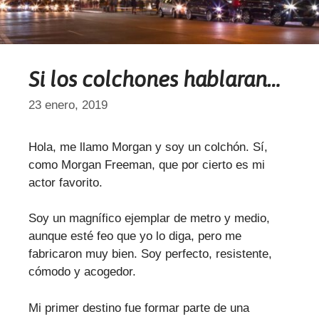
Si los colchones hablaran…
23 enero, 2019
Hola, me llamo Morgan y soy un colchón. Sí,
como Morgan Freeman, que por cierto es mi
actor favorito.
Soy un magnífico ejemplar de metro y medio,
aunque esté feo que yo lo diga, pero me
fabricaron muy bien. Soy perfecto, resistente,
cómodo y acogedor.
Mi primer destino fue formar parte de una