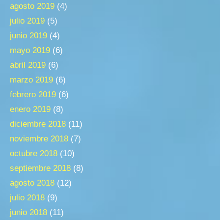
agosto 2019
(4)
julio 2019
(5)
junio 2019
(4)
mayo 2019
(6)
abril 2019
(6)
marzo 2019
(6)
febrero 2019
(6)
enero 2019
(8)
diciembre 2018
(11)
noviembre 2018
(7)
octubre 2018
(10)
septiembre 2018
(8)
agosto 2018
(12)
julio 2018
(9)
junio 2018
(11)