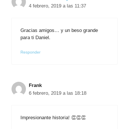
4 febrero, 2019 a las 11:37
Gracias amigos… y un beso grande
para ti Daniel.
Responder
Frank
6 febrero, 2019 a las 18:18
Impresionante historia! 👏👏👏