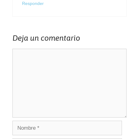
Responder
Deja un comentario
Comentario
Nombre