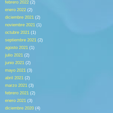
febrero 2022
(2)
enero 2022
(2)
diciembre 2021
(2)
noviembre 2021
(1)
octubre 2021
(1)
septiembre 2021
(2)
agosto 2021
(1)
julio 2021
(2)
junio 2021
(2)
mayo 2021
(3)
abril 2021
(2)
marzo 2021
(3)
febrero 2021
(2)
enero 2021
(3)
diciembre 2020
(4)