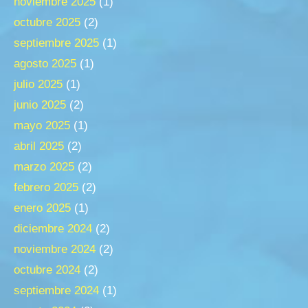
noviembre 2025
(1)
octubre 2025
(2)
septiembre 2025
(1)
agosto 2025
(1)
julio 2025
(1)
junio 2025
(2)
mayo 2025
(1)
abril 2025
(2)
marzo 2025
(2)
febrero 2025
(2)
enero 2025
(1)
diciembre 2024
(2)
noviembre 2024
(2)
octubre 2024
(2)
septiembre 2024
(1)