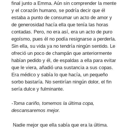
final junto a Emma. Aún sin comprender la mente
y el corazón humano, se podría decir que él
estaba a punto de consumar un acto de amor y
de generosidad hacía ella que tenía las horas
contadas. Pero, no era así, era un acto de puro
egoísmo, pues él no podía resignarse a perderla.
Sin ella, su vida ya no tendría ningún sentido. Le
ofreció un poco de champán que anteriormente
habían pedido y él, de espaldas a ella para evitar
que le viera, añadió una sustancia a sus copas.
Era médico y sabía lo que hacía, un pequeño
sorbo bastaría. No sentirían ningún dolor, el fin
sería dulce y fulminante.
-Toma cariño, tomemos la última copa,
descansaremos mejor.
Nadie mejor que ella sabía que era la última.