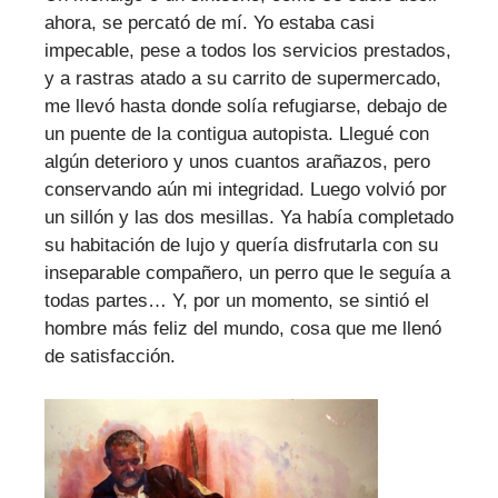
ahora, se percató de mí. Yo estaba casi
impecable, pese a todos los servicios prestados,
y a rastras atado a su carrito de supermercado,
me llevó hasta donde solía refugiarse, debajo de
un puente de la contigua autopista. Llegué con
algún deterioro y unos cuantos arañazos, pero
conservando aún mi integridad. Luego volvió por
un sillón y las dos mesillas. Ya había completado
su habitación de lujo y quería disfrutarla con su
inseparable compañero, un perro que le seguía a
todas partes… Y, por un momento, se sintió el
hombre más feliz del mundo, cosa que me llenó
de satisfacción.