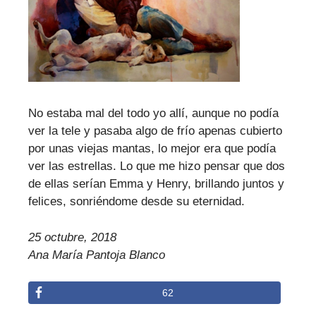
No estaba mal del todo yo allí, aunque no podía
ver la tele y pasaba algo de frío apenas cubierto
por unas viejas mantas, lo mejor era que podía
ver las estrellas. Lo que me hizo pensar que dos
de ellas serían Emma y Henry, brillando juntos y
felices, sonriéndome desde su eternidad.
25 octubre, 2018
Ana María Pantoja Blanco
62