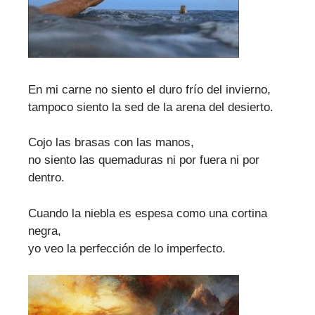
En mi carne no siento el duro frío del invierno,
tampoco siento la sed de la arena del desierto.
Cojo las brasas con las manos,
no siento las quemaduras ni por fuera ni por
dentro.
Cuando la niebla es espesa como una cortina
negra,
yo veo la perfección de lo imperfecto.