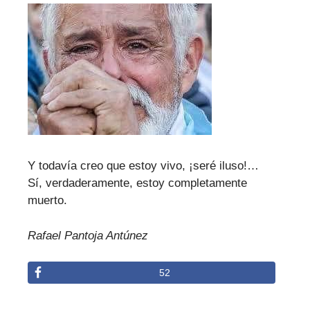
Y todavía creo que estoy vivo, ¡seré iluso!…
Sí, verdaderamente, estoy completamente
muerto.
Rafael Pantoja Antúnez
52