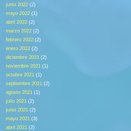
junio 2022
(2)
mayo 2022
(1)
abril 2022
(2)
marzo 2022
(2)
febrero 2022
(2)
enero 2022
(2)
diciembre 2021
(2)
noviembre 2021
(1)
octubre 2021
(1)
septiembre 2021
(2)
agosto 2021
(1)
julio 2021
(2)
junio 2021
(2)
mayo 2021
(3)
abril 2021
(2)