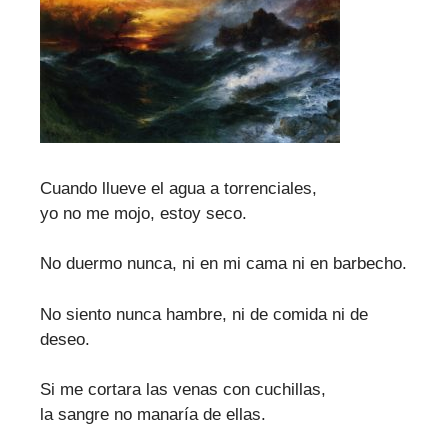
Cuando llueve el agua a torrenciales,
yo no me mojo, estoy seco.
No duermo nunca, ni en mi cama ni en barbecho.
No siento nunca hambre, ni de comida ni de
deseo.
Si me cortara las venas con cuchillas,
la sangre no manaría de ellas.