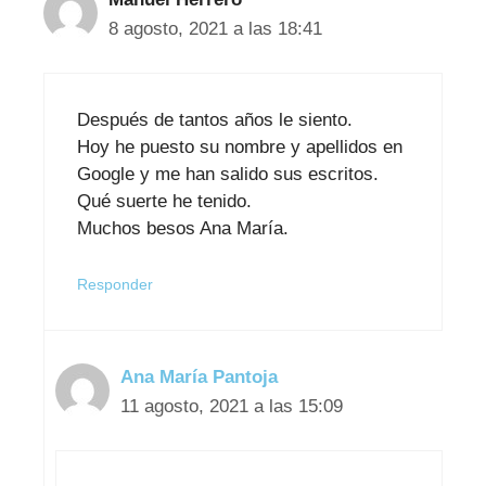
8 agosto, 2021 a las 18:41
Después de tantos años le siento.
Hoy he puesto su nombre y apellidos en
Google y me han salido sus escritos.
Qué suerte he tenido.
Muchos besos Ana María.
Responder
Ana María Pantoja
11 agosto, 2021 a las 15:09