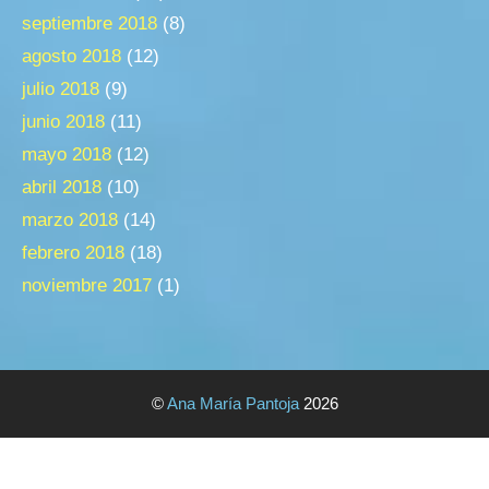
septiembre 2018
(8)
agosto 2018
(12)
julio 2018
(9)
junio 2018
(11)
mayo 2018
(12)
abril 2018
(10)
marzo 2018
(14)
febrero 2018
(18)
noviembre 2017
(1)
©
Ana María Pantoja
2026