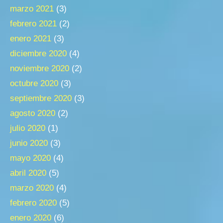
marzo 2021
(3)
febrero 2021
(2)
enero 2021
(3)
diciembre 2020
(4)
noviembre 2020
(2)
octubre 2020
(3)
septiembre 2020
(3)
agosto 2020
(2)
julio 2020
(1)
junio 2020
(3)
mayo 2020
(4)
abril 2020
(5)
marzo 2020
(4)
febrero 2020
(5)
enero 2020
(6)