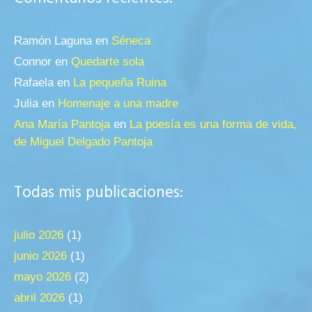
Ramón Laguna
en
Séneca
Connor
en
Quedarte sola
Rafaela
en
La pequeña Ruina
Julia
en
Homenaje a una madre
Ana María Pantoja
en
La poesía es una forma de vida,
de Miguel Delgado Pantoja
Todas mis publicaciones:
julio 2026
(1)
junio 2026
(1)
mayo 2026
(2)
abril 2026
(1)