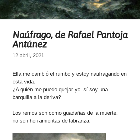
Naúfrago, de Rafael Pantoja
Antúnez
12 abril, 2021
Ella me cambió el rumbo y estoy naufragando en
esta vida.
¿A quién me puedo quejar yo, sí soy una
barquilla a la deriva?
Los remos son como guadañas de la muerte,
no son herramientas de labranza.