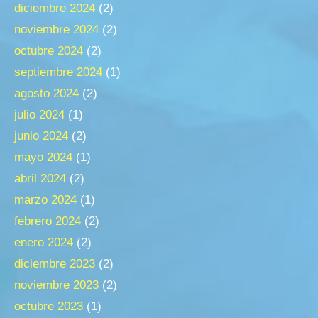
diciembre 2024
(2)
noviembre 2024
(2)
octubre 2024
(2)
septiembre 2024
(1)
agosto 2024
(2)
julio 2024
(1)
junio 2024
(2)
mayo 2024
(1)
abril 2024
(2)
marzo 2024
(1)
febrero 2024
(2)
enero 2024
(2)
diciembre 2023
(2)
noviembre 2023
(2)
octubre 2023
(1)