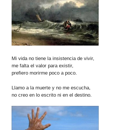
Mi vida no tiene la insistencia de vivir,
me falta el valor para existir,
prefiero morirme poco a poco.
Llamo a la muerte y no me escucha,
no creo en lo escrito ni en el destino.