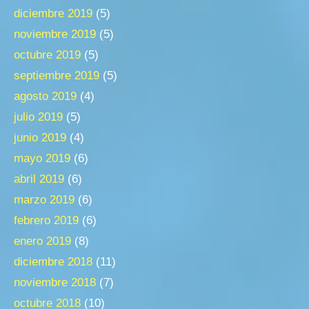
diciembre 2019
(5)
noviembre 2019
(5)
octubre 2019
(5)
septiembre 2019
(5)
agosto 2019
(4)
julio 2019
(5)
junio 2019
(4)
mayo 2019
(6)
abril 2019
(6)
marzo 2019
(6)
febrero 2019
(6)
enero 2019
(8)
diciembre 2018
(11)
noviembre 2018
(7)
octubre 2018
(10)