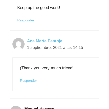
Keep up the good work!
Responder
Ana María Pantoja
1 septiembre, 2021 a las 14:15
¡Thank you very much friend!
Responder
Manuel Herrero