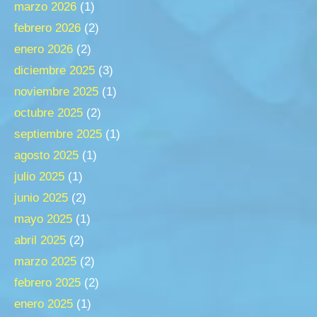
marzo 2026
(1)
febrero 2026
(2)
enero 2026
(2)
diciembre 2025
(3)
noviembre 2025
(1)
octubre 2025
(2)
septiembre 2025
(1)
agosto 2025
(1)
julio 2025
(1)
junio 2025
(2)
mayo 2025
(1)
abril 2025
(2)
marzo 2025
(2)
febrero 2025
(2)
enero 2025
(1)