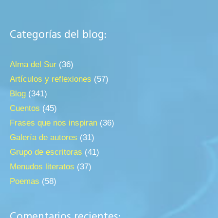
Categorías del blog:
Alma del Sur
(36)
Artículos y reflexiones
(57)
Blog
(341)
Cuentos
(45)
Frases que nos inspiran
(36)
Galería de autores
(31)
Grupo de escritoras
(41)
Menudos literatos
(37)
Poemas
(58)
Comentarios recientes: