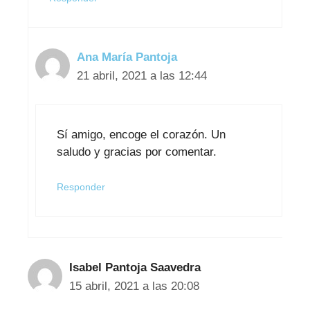
Ana María Pantoja
21 abril, 2021 a las 12:44
Sí amigo, encoge el corazón. Un
saludo y gracias por comentar.
Responder
Isabel Pantoja Saavedra
15 abril, 2021 a las 20:08