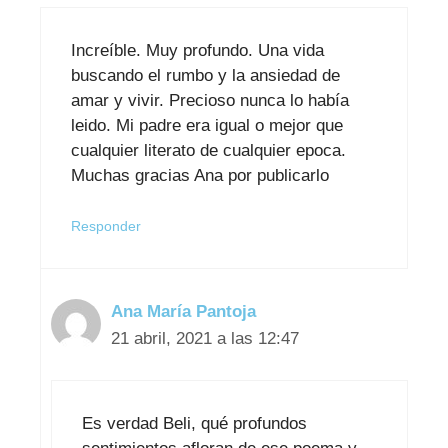
Increíble. Muy profundo. Una vida
buscando el rumbo y la ansiedad de
amar y vivir. Precioso nunca lo había
leido. Mi padre era igual o mejor que
cualquier literato de cualquier epoca.
Muchas gracias Ana por publicarlo
Responder
Ana María Pantoja
21 abril, 2021 a las 12:47
Es verdad Beli, qué profundos