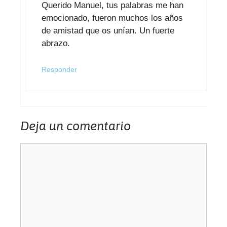
Querido Manuel, tus palabras me han
emocionado, fueron muchos los años
de amistad que os unían. Un fuerte
abrazo.
Responder
Deja un comentario
Comentario