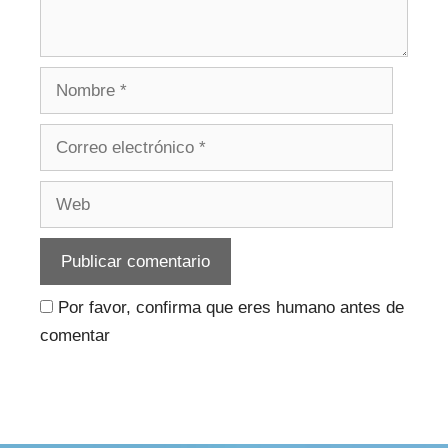
Nombre
Correo
electrónico
Web
Por favor, confirma que eres humano antes de
comentar