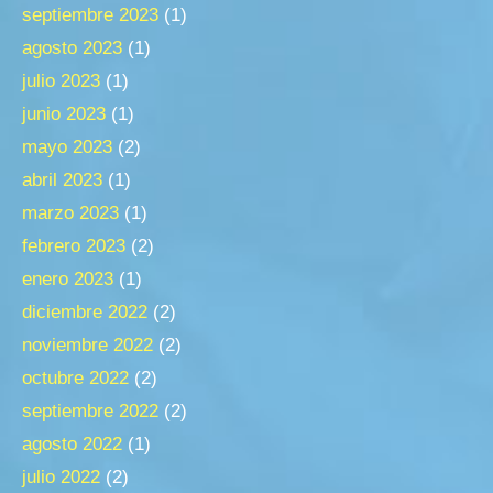
septiembre 2023
(1)
agosto 2023
(1)
julio 2023
(1)
junio 2023
(1)
mayo 2023
(2)
abril 2023
(1)
marzo 2023
(1)
febrero 2023
(2)
enero 2023
(1)
diciembre 2022
(2)
noviembre 2022
(2)
octubre 2022
(2)
septiembre 2022
(2)
agosto 2022
(1)
julio 2022
(2)