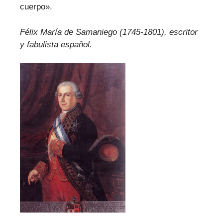
cuerpo».
Félix María de Samaniego (1745-1801), escritor
y fabulista español.