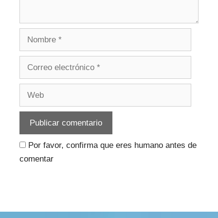
Nombre
Correo
electrónico
Web
Por favor, confirma que eres humano antes de
comentar