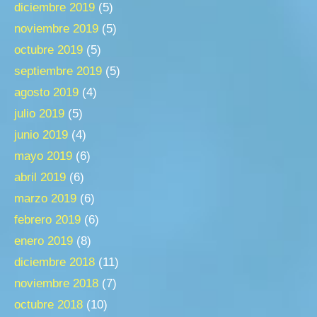
diciembre 2019
(5)
noviembre 2019
(5)
octubre 2019
(5)
septiembre 2019
(5)
agosto 2019
(4)
julio 2019
(5)
junio 2019
(4)
mayo 2019
(6)
abril 2019
(6)
marzo 2019
(6)
febrero 2019
(6)
enero 2019
(8)
diciembre 2018
(11)
noviembre 2018
(7)
octubre 2018
(10)