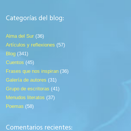
Categorías del blog:
Alma del Sur
(36)
Artículos y reflexiones
(57)
Blog
(341)
Cuentos
(45)
Frases que nos inspiran
(36)
Galería de autores
(31)
Grupo de escritoras
(41)
Menudos literatos
(37)
Poemas
(58)
Comentarios recientes: