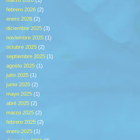
marzo 2026
(1)
febrero 2026
(2)
enero 2026
(2)
diciembre 2025
(3)
noviembre 2025
(1)
octubre 2025
(2)
septiembre 2025
(1)
agosto 2025
(1)
julio 2025
(1)
junio 2025
(2)
mayo 2025
(1)
abril 2025
(2)
marzo 2025
(2)
febrero 2025
(2)
enero 2025
(1)