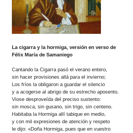
La cigarra y la hormiga, versión en verso de
Félix María de Samaniego
Cantando la Cigarra pasó el verano entero,
sin hacer provisiones allá para el invierno;
Los fríos la obligaron a guardar el silencio
y a acogerse al abrigo de su estrecho aposento.
Viose desproveída del preciso sustento:
sin mosca, sin gusano, sin trigo, sin centeno.
Habitaba la Hormiga allí tabique en medio,
y con mil expresiones de atención y respeto
le dijo: «Doña Hormiga, pues que en vuestro