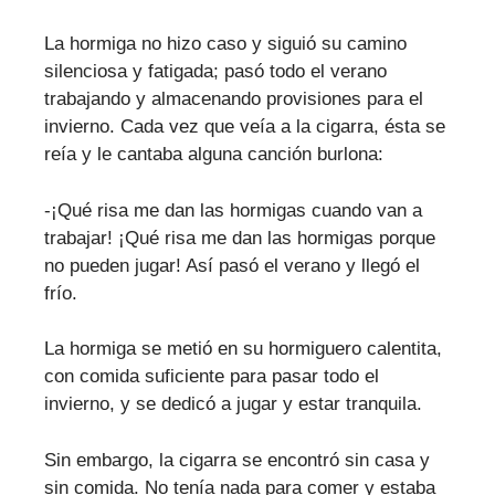
La hormiga no hizo caso y siguió su camino
silenciosa y fatigada; pasó todo el verano
trabajando y almacenando provisiones para el
invierno. Cada vez que veía a la cigarra, ésta se
reía y le cantaba alguna canción burlona:
-¡Qué risa me dan las hormigas cuando van a
trabajar! ¡Qué risa me dan las hormigas porque
no pueden jugar! Así pasó el verano y llegó el
frío.
La hormiga se metió en su hormiguero calentita,
con comida suficiente para pasar todo el
invierno, y se dedicó a jugar y estar tranquila.
Sin embargo, la cigarra se encontró sin casa y
sin comida. No tenía nada para comer y estaba