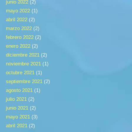
junio 2022
(2)
mayo 2022
(1)
abril 2022
(2)
marzo 2022
(2)
febrero 2022
(2)
enero 2022
(2)
diciembre 2021
(2)
noviembre 2021
(1)
octubre 2021
(1)
septiembre 2021
(2)
agosto 2021
(1)
julio 2021
(2)
junio 2021
(2)
mayo 2021
(3)
abril 2021
(2)