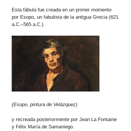
Esta fábula fue creada en un primer momento
por Esopo, un fabulista de la antigua Grecia (621
a.C.–565 a.C.)
(Esopo, pintura de Velázquez)
y recreada posteriormente por Jean La Fontaine
y Félix María de Samaniego.