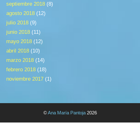
septiembre 2018
(8)
agosto 2018
(12)
julio 2018
(9)
junio 2018
(11)
mayo 2018
(12)
abril 2018
(10)
marzo 2018
(14)
febrero 2018
(18)
noviembre 2017
(1)
©
Ana María Pantoja
2026