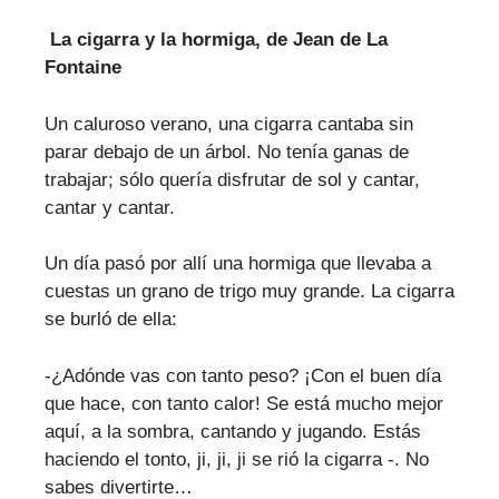
La cigarra y la hormiga, de Jean de La
Fontaine
Un caluroso verano, una cigarra cantaba sin
parar debajo de un árbol. No tenía ganas de
trabajar; sólo quería disfrutar de sol y cantar,
cantar y cantar.
Un día pasó por allí una hormiga que llevaba a
cuestas un grano de trigo muy grande. La cigarra
se burló de ella:
-¿Adónde vas con tanto peso? ¡Con el buen día
que hace, con tanto calor! Se está mucho mejor
aquí, a la sombra, cantando y jugando. Estás
haciendo el tonto, ji, ji, ji se rió la cigarra -. No
sabes divertirte…