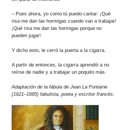
– Pues ahora, yo como tú puedo cantar: ¡Qué
risa me dan las hormigas cuando van a trabajar!
¡Qué risa me dan las hormigas porque no
pueden jugar!
Y dicho esto, le cerró la puerta a la cigarra.
A partir de entonces, la cigarra aprendió a no
reírse de nadie y a trabajar un poquito más.
Adaptación de la fábula de Jean La Fontaine
(1621–1695) fabulista, poeta y escritor francés.