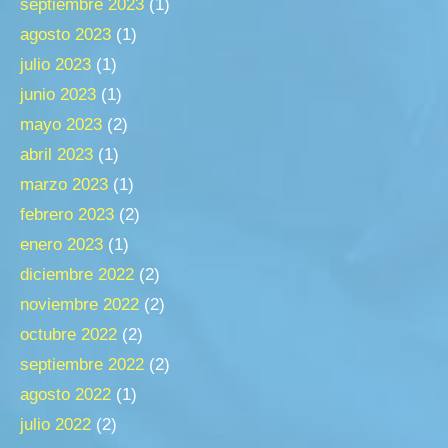
septiembre 2023
(1)
agosto 2023
(1)
julio 2023
(1)
junio 2023
(1)
mayo 2023
(2)
abril 2023
(1)
marzo 2023
(1)
febrero 2023
(2)
enero 2023
(1)
diciembre 2022
(2)
noviembre 2022
(2)
octubre 2022
(2)
septiembre 2022
(2)
agosto 2022
(1)
julio 2022
(2)