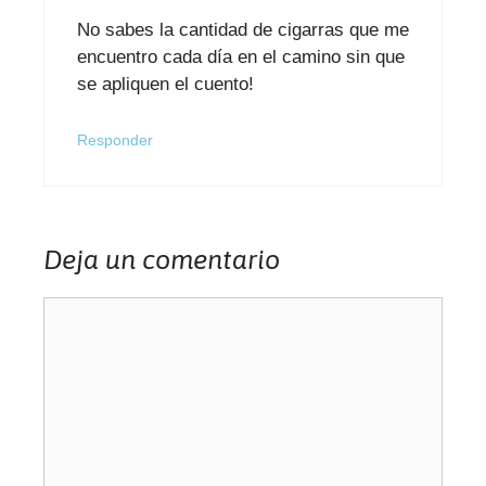
No sabes la cantidad de cigarras que me
encuentro cada día en el camino sin que
se apliquen el cuento!
Responder
Deja un comentario
Comentario