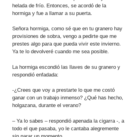
helada de frío. Entonces, se acordó de la
hormiga y fue a llamar a su puerta.
Señora hormiga, como sé que en tu granero hay
provisiones de sobra, vengo a pedirte que me
prestes algo para que pueda vivir este invierno.
Ya te lo devolveré cuando me sea posible.
La hormiga escondió las llaves de su granero y
respondió enfadada:
-¿Crees que voy a prestarte lo que me costó
ganar con un trabajo inmenso? ¿Qué has hecho,
holgazana, durante el verano?
– Ya lo sabes – respondió apenada la cigarra -, a
todo el que pasaba, yo le cantaba alegremente
sin parar un momento.