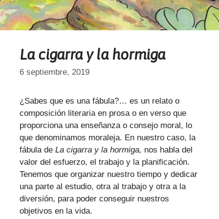
La cigarra y la hormiga
6 septiembre, 2019
¿Sabes que es una fábula?… es un relato o
composición literaria en prosa o en verso que
proporciona una enseñanza o consejo moral, lo
que denominamos moraleja. En nuestro caso, la
fábula de
La cigarra y la hormiga,
nos habla del
valor del esfuerzo, el trabajo y la planificación.
Tenemos que organizar nuestro tiempo y dedicar
una parte al estudio, otra al trabajo y otra a la
diversión, para poder conseguir nuestros
objetivos en la vida.