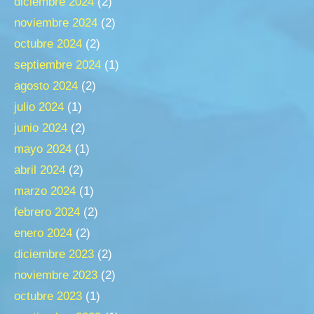
diciembre 2024
(2)
noviembre 2024
(2)
octubre 2024
(2)
septiembre 2024
(1)
agosto 2024
(2)
julio 2024
(1)
junio 2024
(2)
mayo 2024
(1)
abril 2024
(2)
marzo 2024
(1)
febrero 2024
(2)
enero 2024
(2)
diciembre 2023
(2)
noviembre 2023
(2)
octubre 2023
(1)