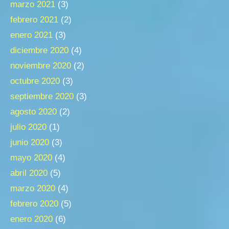
marzo 2021
(3)
febrero 2021
(2)
enero 2021
(3)
diciembre 2020
(4)
noviembre 2020
(2)
octubre 2020
(3)
septiembre 2020
(3)
agosto 2020
(2)
julio 2020
(1)
junio 2020
(3)
mayo 2020
(4)
abril 2020
(5)
marzo 2020
(4)
febrero 2020
(5)
enero 2020
(6)