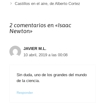
Castillos en el aire, de Alberto Cortez
2 comentarios en «Isaac
Newton»
JAVIER M.L.
10 abril, 2019 a las 00:08
Sin duda, uno de los grandes del mundo
de la ciencia.
Responder