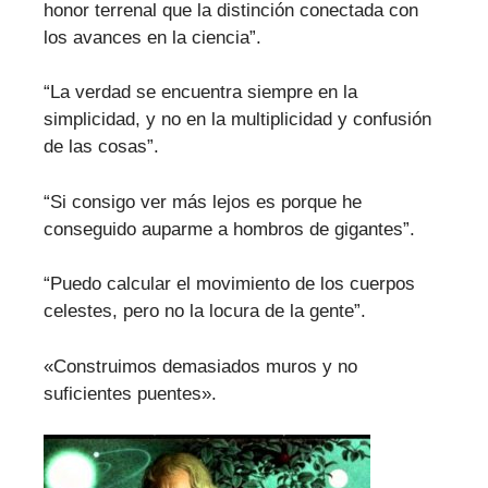
honor terrenal que la distinción conectada con
los avances en la ciencia”.
“La verdad se encuentra siempre en la
simplicidad, y no en la multiplicidad y confusión
de las cosas”.
“Si consigo ver más lejos es porque he
conseguido auparme a hombros de gigantes”.
“Puedo calcular el movimiento de los cuerpos
celestes, pero no la locura de la gente”.
«Construimos demasiados muros y no
suficientes puentes».