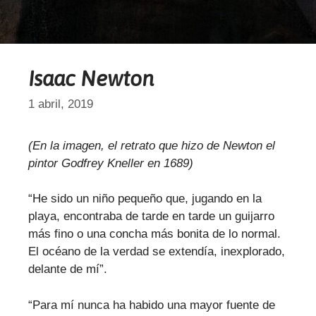
Isaac Newton
1 abril, 2019
(En la imagen, el retrato que hizo de Newton el
pintor Godfrey Kneller en 1689)
“He sido un niño pequeño que, jugando en la
playa, encontraba de tarde en tarde un guijarro
más fino o una concha más bonita de lo normal.
El océano de la verdad se extendía, inexplorado,
delante de mí”.
“Para mí nunca ha habido una mayor fuente de