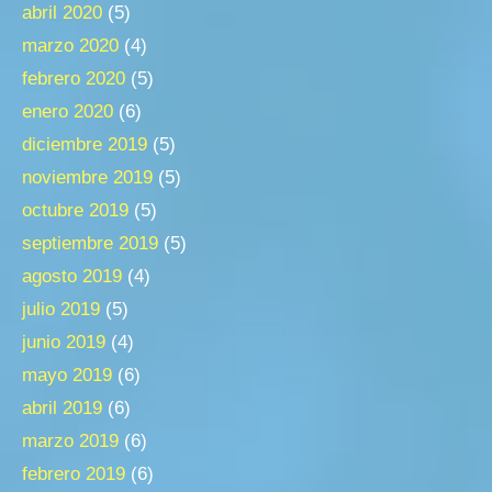
abril 2020
(5)
marzo 2020
(4)
febrero 2020
(5)
enero 2020
(6)
diciembre 2019
(5)
noviembre 2019
(5)
octubre 2019
(5)
septiembre 2019
(5)
agosto 2019
(4)
julio 2019
(5)
junio 2019
(4)
mayo 2019
(6)
abril 2019
(6)
marzo 2019
(6)
febrero 2019
(6)