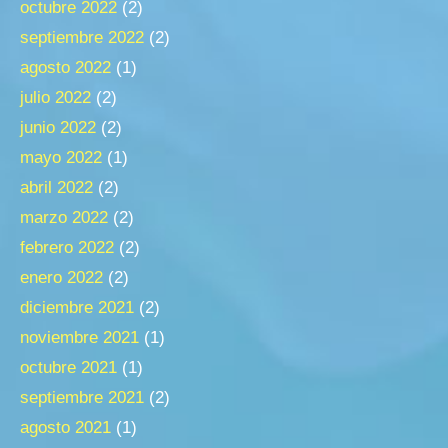
octubre 2022
(2)
septiembre 2022
(2)
agosto 2022
(1)
julio 2022
(2)
junio 2022
(2)
mayo 2022
(1)
abril 2022
(2)
marzo 2022
(2)
febrero 2022
(2)
enero 2022
(2)
diciembre 2021
(2)
noviembre 2021
(1)
octubre 2021
(1)
septiembre 2021
(2)
agosto 2021
(1)