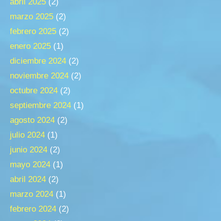
abril 2025
(2)
marzo 2025
(2)
febrero 2025
(2)
enero 2025
(1)
diciembre 2024
(2)
noviembre 2024
(2)
octubre 2024
(2)
septiembre 2024
(1)
agosto 2024
(2)
julio 2024
(1)
junio 2024
(2)
mayo 2024
(1)
abril 2024
(2)
marzo 2024
(1)
febrero 2024
(2)