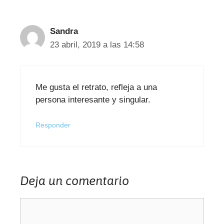
Sandra
23 abril, 2019 a las 14:58
Me gusta el retrato, refleja a una
persona interesante y singular.
Responder
Deja un comentario
Comentario