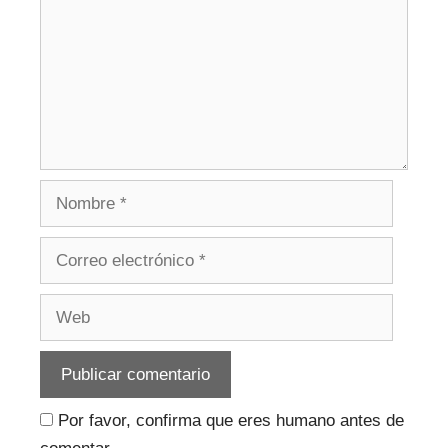
Nombre
Correo
electrónico
Web
Por favor, confirma que eres humano antes de