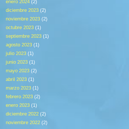
enero 2024
(2)
diciembre 2023
(2)
noviembre 2023
(2)
octubre 2023
(1)
septiembre 2023
(1)
agosto 2023
(1)
julio 2023
(1)
junio 2023
(1)
mayo 2023
(2)
abril 2023
(1)
marzo 2023
(1)
febrero 2023
(2)
enero 2023
(1)
diciembre 2022
(2)
noviembre 2022
(2)