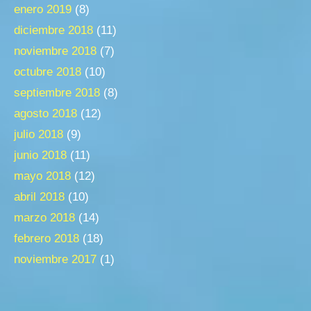
enero 2019
(8)
diciembre 2018
(11)
noviembre 2018
(7)
octubre 2018
(10)
septiembre 2018
(8)
agosto 2018
(12)
julio 2018
(9)
junio 2018
(11)
mayo 2018
(12)
abril 2018
(10)
marzo 2018
(14)
febrero 2018
(18)
noviembre 2017
(1)