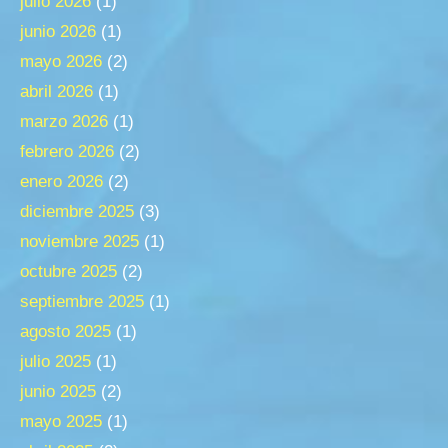
julio 2026
(1)
junio 2026
(1)
mayo 2026
(2)
abril 2026
(1)
marzo 2026
(1)
febrero 2026
(2)
enero 2026
(2)
diciembre 2025
(3)
noviembre 2025
(1)
octubre 2025
(2)
septiembre 2025
(1)
agosto 2025
(1)
julio 2025
(1)
junio 2025
(2)
mayo 2025
(1)