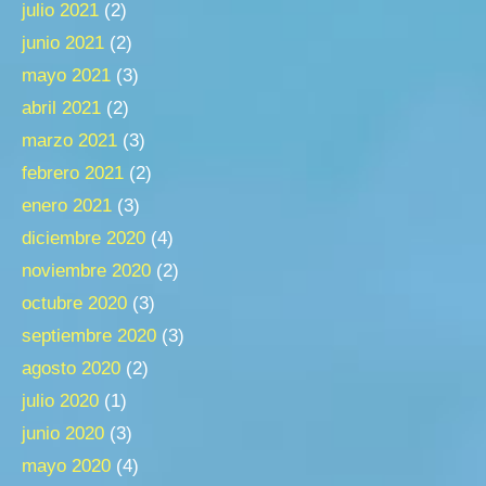
julio 2021
(2)
junio 2021
(2)
mayo 2021
(3)
abril 2021
(2)
marzo 2021
(3)
febrero 2021
(2)
enero 2021
(3)
diciembre 2020
(4)
noviembre 2020
(2)
octubre 2020
(3)
septiembre 2020
(3)
agosto 2020
(2)
julio 2020
(1)
junio 2020
(3)
mayo 2020
(4)