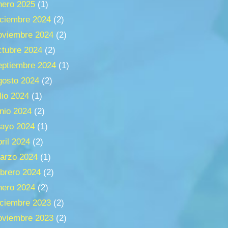
nero 2025
(1)
iciembre 2024
(2)
oviembre 2024
(2)
ctubre 2024
(2)
eptiembre 2024
(1)
gosto 2024
(2)
ulio 2024
(1)
unio 2024
(2)
ayo 2024
(1)
bril 2024
(2)
arzo 2024
(1)
ebrero 2024
(2)
nero 2024
(2)
iciembre 2023
(2)
oviembre 2023
(2)