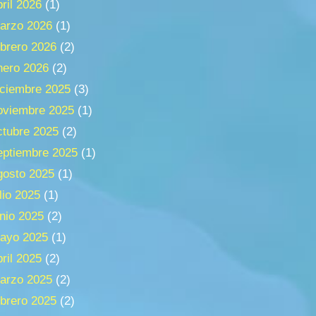
bril 2026
(1)
arzo 2026
(1)
ebrero 2026
(2)
nero 2026
(2)
iciembre 2025
(3)
oviembre 2025
(1)
ctubre 2025
(2)
eptiembre 2025
(1)
gosto 2025
(1)
ulio 2025
(1)
unio 2025
(2)
ayo 2025
(1)
bril 2025
(2)
arzo 2025
(2)
ebrero 2025
(2)