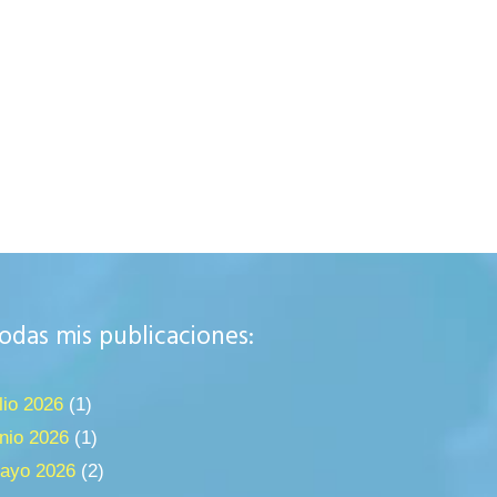
odas mis publicaciones:
ulio 2026
(1)
unio 2026
(1)
ayo 2026
(2)