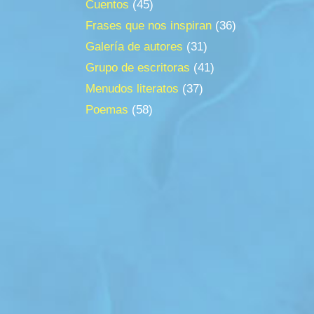
Cuentos
(45)
Frases que nos inspiran
(36)
Galería de autores
(31)
Grupo de escritoras
(41)
Menudos literatos
(37)
Poemas
(58)