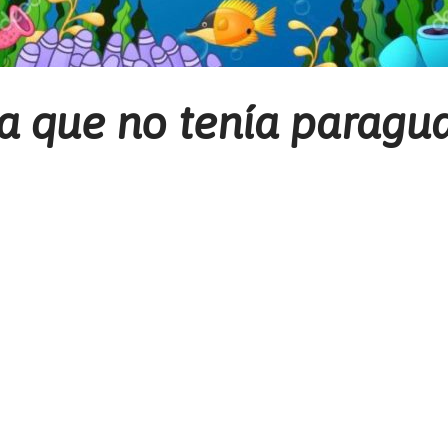
a que no tenía paragua