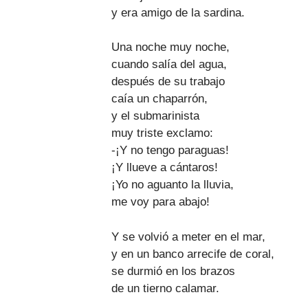
y era amigo de la sardina.
Una noche muy noche,
cuando salía del agua,
después de su trabajo
caía un chaparrón,
y el submarinista
muy triste exclamo:
-¡Y no tengo paraguas!
¡Y llueve a cántaros!
¡Yo no aguanto la lluvia,
me voy para abajo!
Y se volvió a meter en el mar,
y en un banco arrecife de coral,
se durmió en los brazos
de un tierno calamar.