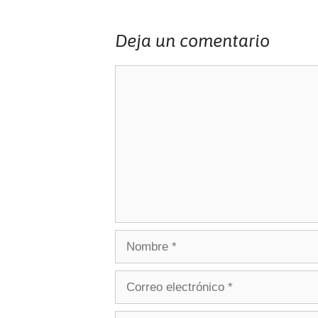
Deja un comentario
Comentario
Nombre
Correo
electrónico