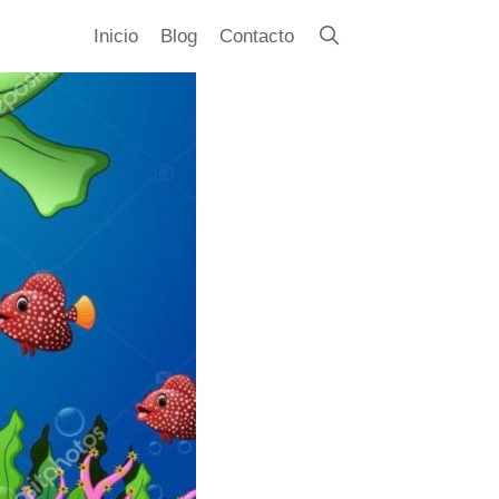
Inicio
Blog
Contacto