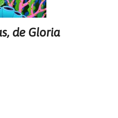
s, de Gloria