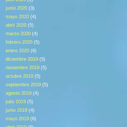
junio 2020
(3)
mayo 2020
(4)
abril 2020
(5)
marzo 2020
(4)
febrero 2020
(5)
enero 2020
(6)
diciembre 2019
(5)
noviembre 2019
(5)
octubre 2019
(5)
septiembre 2019
(5)
agosto 2019
(4)
julio 2019
(5)
junio 2019
(4)
mayo 2019
(6)