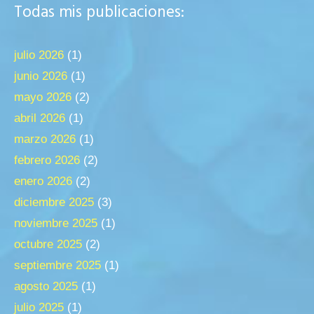
Todas mis publicaciones:
julio 2026
(1)
junio 2026
(1)
mayo 2026
(2)
abril 2026
(1)
marzo 2026
(1)
febrero 2026
(2)
enero 2026
(2)
diciembre 2025
(3)
noviembre 2025
(1)
octubre 2025
(2)
septiembre 2025
(1)
agosto 2025
(1)
julio 2025
(1)