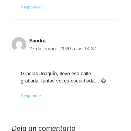
Responder
Sandra
27 diciembre, 2020 a las 14:37
Gracias Joaquín, llevo esa calle
grabada, tantas veces escuchada… 😍
Responder
Deja un comentario