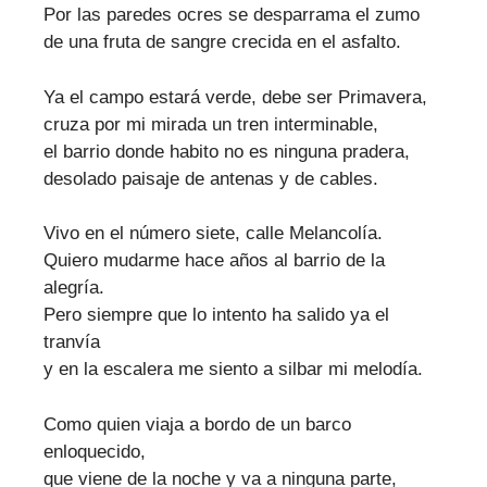
Por las paredes ocres se desparrama el zumo
de una fruta de sangre crecida en el asfalto.
Ya el campo estará verde, debe ser Primavera,
cruza por mi mirada un tren interminable,
el barrio donde habito no es ninguna pradera,
desolado paisaje de antenas y de cables.
Vivo en el número siete, calle Melancolía.
Quiero mudarme hace años al barrio de la
alegría.
Pero siempre que lo intento ha salido ya el
tranvía
y en la escalera me siento a silbar mi melodía.
Como quien viaja a bordo de un barco
enloquecido,
que viene de la noche y va a ninguna parte,