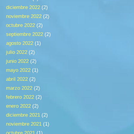
diciembre 2022
(2)
noviembre 2022
(2)
octubre 2022
(2)
septiembre 2022
(2)
agosto 2022
(1)
julio 2022
(2)
junio 2022
(2)
mayo 2022
(1)
abril 2022
(2)
marzo 2022
(2)
febrero 2022
(2)
enero 2022
(2)
diciembre 2021
(2)
noviembre 2021
(1)
octubre 2021
(1)