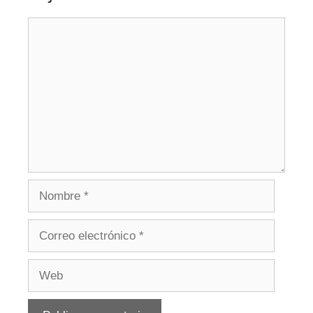
Comentario
Nombre
Correo
electrónico
Web