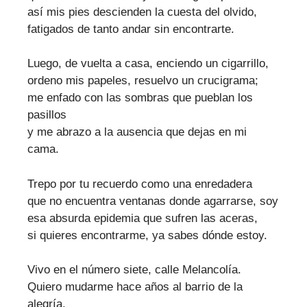
así mis pies descienden la cuesta del olvido,
fatigados de tanto andar sin encontrarte.
Luego, de vuelta a casa, enciendo un cigarrillo,
ordeno mis papeles, resuelvo un crucigrama;
me enfado con las sombras que pueblan los
pasillos
y me abrazo a la ausencia que dejas en mi
cama.
Trepo por tu recuerdo como una enredadera
que no encuentra ventanas donde agarrarse, soy
esa absurda epidemia que sufren las aceras,
si quieres encontrarme, ya sabes dónde estoy.
Vivo en el número siete, calle Melancolía.
Quiero mudarme hace años al barrio de la
alegría.