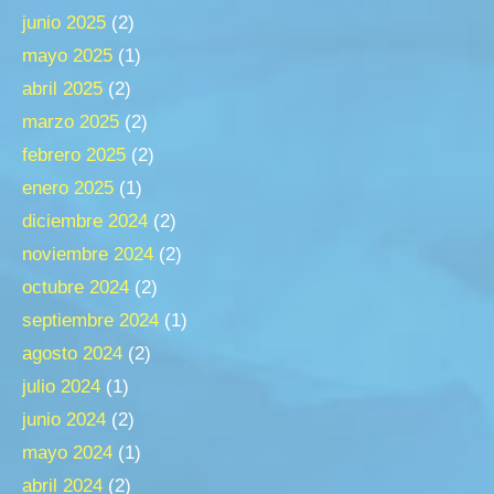
junio 2025
(2)
mayo 2025
(1)
abril 2025
(2)
marzo 2025
(2)
febrero 2025
(2)
enero 2025
(1)
diciembre 2024
(2)
noviembre 2024
(2)
octubre 2024
(2)
septiembre 2024
(1)
agosto 2024
(2)
julio 2024
(1)
junio 2024
(2)
mayo 2024
(1)
abril 2024
(2)