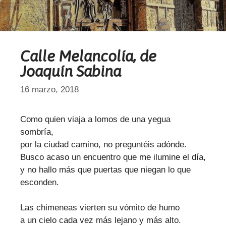
Calle Melancolía, de
Joaquín Sabina
16 marzo, 2018
Como quien viaja a lomos de una yegua
sombría,
por la ciudad camino, no preguntéis adónde.
Busco acaso un encuentro que me ilumine el día,
y no hallo más que puertas que niegan lo que
esconden.
Las chimeneas vierten su vómito de humo
a un cielo cada vez más lejano y más alto.