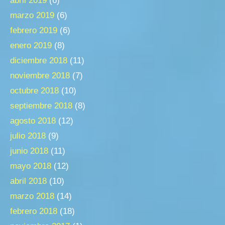
abril 2019
(6)
marzo 2019
(6)
febrero 2019
(6)
enero 2019
(8)
diciembre 2018
(11)
noviembre 2018
(7)
octubre 2018
(10)
septiembre 2018
(8)
agosto 2018
(12)
julio 2018
(9)
junio 2018
(11)
mayo 2018
(12)
abril 2018
(10)
marzo 2018
(14)
febrero 2018
(18)