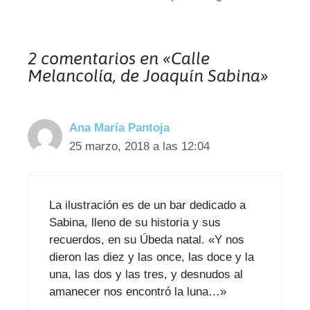
2 comentarios en «Calle
Melancolía, de Joaquín Sabina»
Ana María Pantoja
25 marzo, 2018 a las 12:04
La ilustración es de un bar dedicado a
Sabina, lleno de su historia y sus
recuerdos, en su Úbeda natal. «Y nos
dieron las diez y las once, las doce y la
una, las dos y las tres, y desnudos al
amanecer nos encontró la luna…»