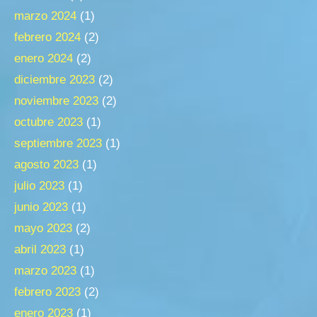
marzo 2024
(1)
febrero 2024
(2)
enero 2024
(2)
diciembre 2023
(2)
noviembre 2023
(2)
octubre 2023
(1)
septiembre 2023
(1)
agosto 2023
(1)
julio 2023
(1)
junio 2023
(1)
mayo 2023
(2)
abril 2023
(1)
marzo 2023
(1)
febrero 2023
(2)
enero 2023
(1)