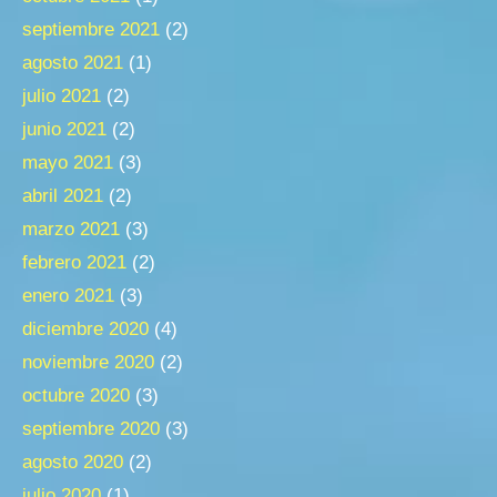
septiembre 2021
(2)
agosto 2021
(1)
julio 2021
(2)
junio 2021
(2)
mayo 2021
(3)
abril 2021
(2)
marzo 2021
(3)
febrero 2021
(2)
enero 2021
(3)
diciembre 2020
(4)
noviembre 2020
(2)
octubre 2020
(3)
septiembre 2020
(3)
agosto 2020
(2)
julio 2020
(1)