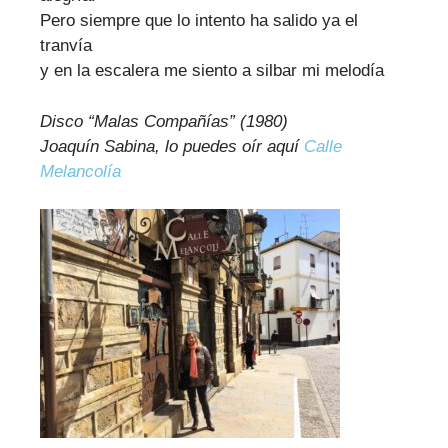
Pero siempre que lo intento ha salido ya el
tranvía
y en la escalera me siento a silbar mi melodía
Disco “Malas Compañías” (1980)
Joaquín Sabina, lo puedes oír aquí
Calle
Melancolía