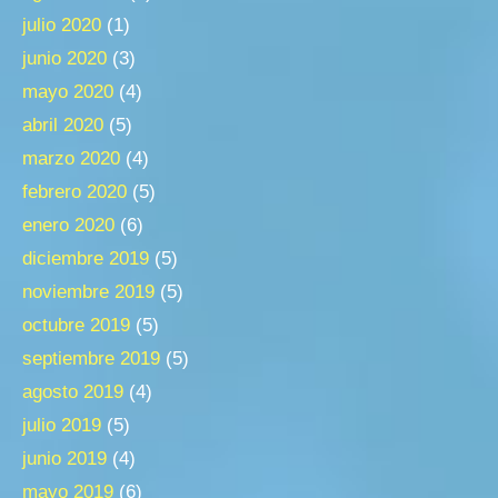
julio 2020
(1)
junio 2020
(3)
mayo 2020
(4)
abril 2020
(5)
marzo 2020
(4)
febrero 2020
(5)
enero 2020
(6)
diciembre 2019
(5)
noviembre 2019
(5)
octubre 2019
(5)
septiembre 2019
(5)
agosto 2019
(4)
julio 2019
(5)
junio 2019
(4)
mayo 2019
(6)