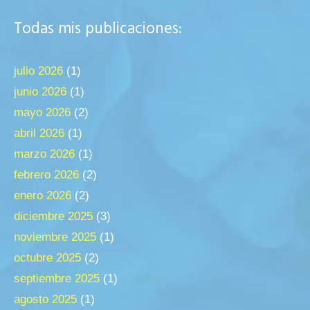
Todas mis publicaciones:
julio 2026
(1)
junio 2026
(1)
mayo 2026
(2)
abril 2026
(1)
marzo 2026
(1)
febrero 2026
(2)
enero 2026
(2)
diciembre 2025
(3)
noviembre 2025
(1)
octubre 2025
(2)
septiembre 2025
(1)
agosto 2025
(1)