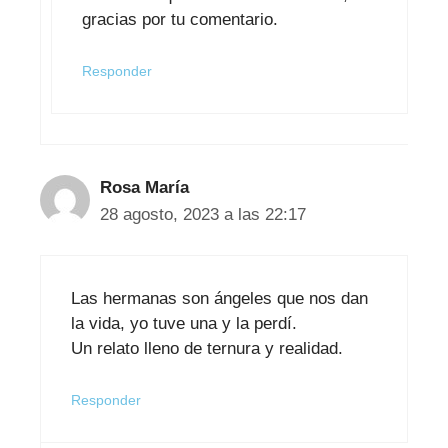
gracias por tu comentario.
Responder
Rosa María
28 agosto, 2023 a las 22:17
Las hermanas son ángeles que nos dan
la vida, yo tuve una y la perdí.
Un relato lleno de ternura y realidad.
Responder