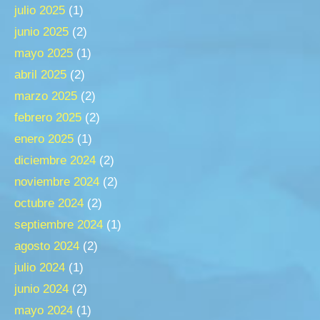
julio 2025
(1)
junio 2025
(2)
mayo 2025
(1)
abril 2025
(2)
marzo 2025
(2)
febrero 2025
(2)
enero 2025
(1)
diciembre 2024
(2)
noviembre 2024
(2)
octubre 2024
(2)
septiembre 2024
(1)
agosto 2024
(2)
julio 2024
(1)
junio 2024
(2)
mayo 2024
(1)