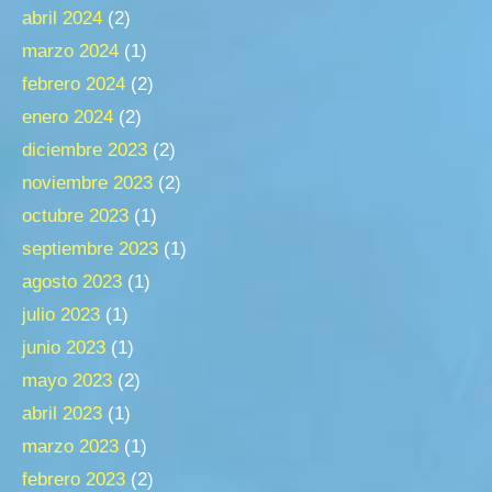
abril 2024
(2)
marzo 2024
(1)
febrero 2024
(2)
enero 2024
(2)
diciembre 2023
(2)
noviembre 2023
(2)
octubre 2023
(1)
septiembre 2023
(1)
agosto 2023
(1)
julio 2023
(1)
junio 2023
(1)
mayo 2023
(2)
abril 2023
(1)
marzo 2023
(1)
febrero 2023
(2)