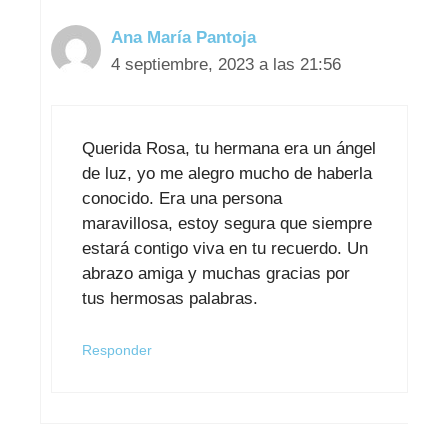
Ana María Pantoja
4 septiembre, 2023 a las 21:56
Querida Rosa, tu hermana era un ángel
de luz, yo me alegro mucho de haberla
conocido. Era una persona
maravillosa, estoy segura que siempre
estará contigo viva en tu recuerdo. Un
abrazo amiga y muchas gracias por
tus hermosas palabras.
Responder