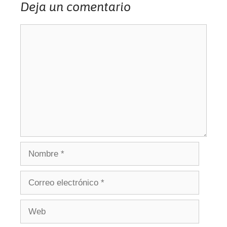
Deja un comentario
Comentario
Nombre
Correo
electrónico
Web