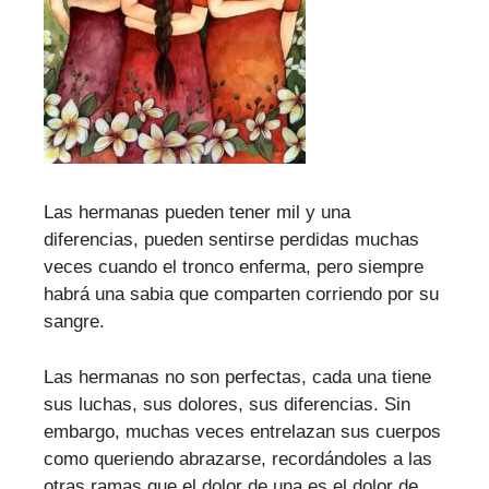
Las hermanas pueden tener mil y una
diferencias, pueden sentirse perdidas muchas
veces cuando el tronco enferma, pero siempre
habrá una sabia que comparten corriendo por su
sangre.
Las hermanas no son perfectas, cada una tiene
sus luchas, sus dolores, sus diferencias. Sin
embargo, muchas veces entrelazan sus cuerpos
como queriendo abrazarse, recordándoles a las
otras ramas que el dolor de una es el dolor de