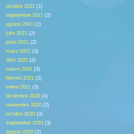
octubre 2021
(1)
septiembre 2021
(2)
agosto 2021
(1)
julio 2021
(2)
junio 2021
(2)
mayo 2021
(3)
abril 2021
(2)
marzo 2021
(3)
febrero 2021
(2)
enero 2021
(3)
diciembre 2020
(4)
noviembre 2020
(2)
octubre 2020
(3)
septiembre 2020
(3)
agosto 2020
(2)