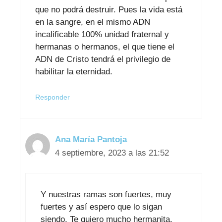
que no podrá destruir. Pues la vida está
en la sangre, en el mismo ADN
incalificable 100% unidad fraternal y
hermanas o hermanos, el que tiene el
ADN de Cristo tendrá el privilegio de
habilitar la eternidad.
Responder
Ana María Pantoja
4 septiembre, 2023 a las 21:52
Y nuestras ramas son fuertes, muy
fuertes y así espero que lo sigan
siendo. Te quiero mucho hermanita,