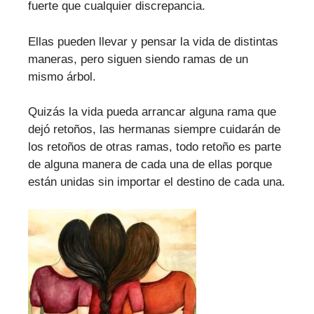
fuerte que cualquier discrepancia.
Ellas pueden llevar y pensar la vida de distintas
maneras, pero siguen siendo ramas de un
mismo árbol.
Quizás la vida pueda arrancar alguna rama que
dejó retoños, las hermanas siempre cuidarán de
los retoños de otras ramas, todo retoño es parte
de alguna manera de cada una de ellas porque
están unidas sin importar el destino de cada una.