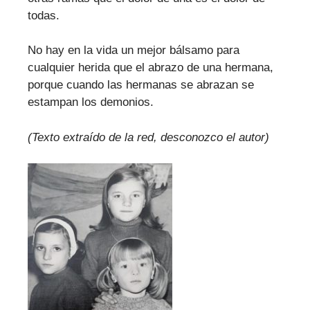
todas.
No hay en la vida un mejor bálsamo para
cualquier herida que el abrazo de una hermana,
porque cuando las hermanas se abrazan se
estampan los demonios.
(Texto extraído de la red, desconozco el autor)