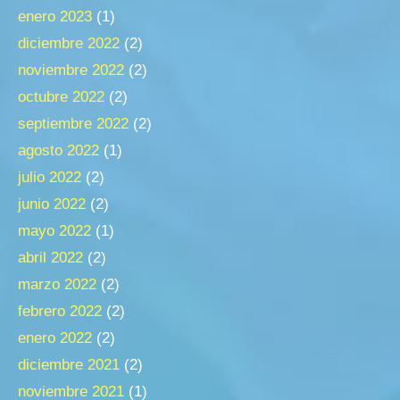
enero 2023
(1)
diciembre 2022
(2)
noviembre 2022
(2)
octubre 2022
(2)
septiembre 2022
(2)
agosto 2022
(1)
julio 2022
(2)
junio 2022
(2)
mayo 2022
(1)
abril 2022
(2)
marzo 2022
(2)
febrero 2022
(2)
enero 2022
(2)
diciembre 2021
(2)
noviembre 2021
(1)