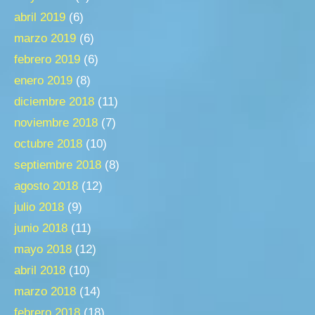
abril 2019
(6)
marzo 2019
(6)
febrero 2019
(6)
enero 2019
(8)
diciembre 2018
(11)
noviembre 2018
(7)
octubre 2018
(10)
septiembre 2018
(8)
agosto 2018
(12)
julio 2018
(9)
junio 2018
(11)
mayo 2018
(12)
abril 2018
(10)
marzo 2018
(14)
febrero 2018
(18)