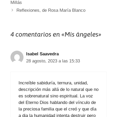
Millás
Reflexiones, de Rosa María Blanco
4 comentarios en «Mis ángeles»
Isabel Saavedra
28 agosto, 2023 a las 15:33
Increíble sabiduría, ternura, unidad,
descripción más allá de lo natural que no
es sobrenatural sino espiritual. La voz
del Eterno Dios hablando del vínculo de
la preciosa familia que el creó y que día
a dia la humanidad intenta destruir pero