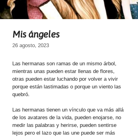
Mis ángeles
26 agosto, 2023
Las hermanas son ramas de un mismo árbol,
mientras unas pueden estar llenas de flores,
otras pueden estar luchando por volver a vivir
porque están lastimadas o porque un viento las
quebró.
Las hermanas tienen un vínculo que va más allá
de los avatares de la vida, pueden enojarse, no
medir las palabras y herirse, pueden sentirse
lejos pero el lazo que las une puede ser más