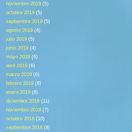
noviembre 2019
(5)
octubre 2019
(5)
septiembre 2019
(5)
agosto 2019
(4)
julio 2019
(5)
junio 2019
(4)
mayo 2019
(6)
abril 2019
(6)
marzo 2019
(6)
febrero 2019
(6)
enero 2019
(8)
diciembre 2018
(11)
noviembre 2018
(7)
octubre 2018
(10)
septiembre 2018
(8)