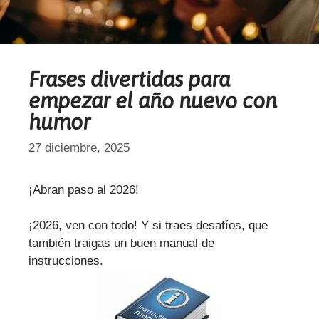
Frases divertidas para
empezar el año nuevo con
humor
27 diciembre, 2025
¡Abran paso al 2026!
¡2026, ven con todo! Y si traes desafíos, que
también traigas un buen manual de
instrucciones.