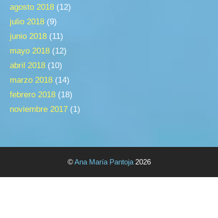
agosto 2018
(12)
julio 2018
(9)
junio 2018
(11)
mayo 2018
(12)
abril 2018
(10)
marzo 2018
(14)
febrero 2018
(18)
noviembre 2017
(1)
©
Ana María Pantoja
2026