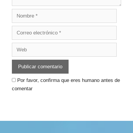
Nombre
Correo
electrónico
Web
Por favor, confirma que eres humano antes de
comentar