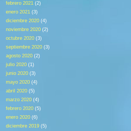
febrero 2021
(2)
enero 2021
(3)
diciembre 2020
(4)
noviembre 2020
(2)
octubre 2020
(3)
septiembre 2020
(3)
agosto 2020
(2)
julio 2020
(1)
junio 2020
(3)
mayo 2020
(4)
abril 2020
(5)
marzo 2020
(4)
febrero 2020
(5)
enero 2020
(6)
diciembre 2019
(5)