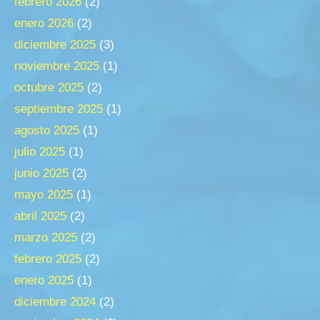
febrero 2026
(2)
enero 2026
(2)
diciembre 2025
(3)
noviembre 2025
(1)
octubre 2025
(2)
septiembre 2025
(1)
agosto 2025
(1)
julio 2025
(1)
junio 2025
(2)
mayo 2025
(1)
abril 2025
(2)
marzo 2025
(2)
febrero 2025
(2)
enero 2025
(1)
diciembre 2024
(2)