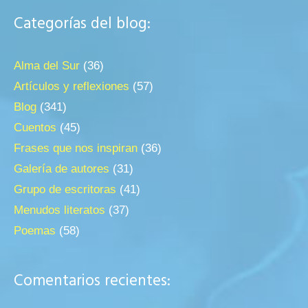
Categorías del blog:
Alma del Sur
(36)
Artículos y reflexiones
(57)
Blog
(341)
Cuentos
(45)
Frases que nos inspiran
(36)
Galería de autores
(31)
Grupo de escritoras
(41)
Menudos literatos
(37)
Poemas
(58)
Comentarios recientes: