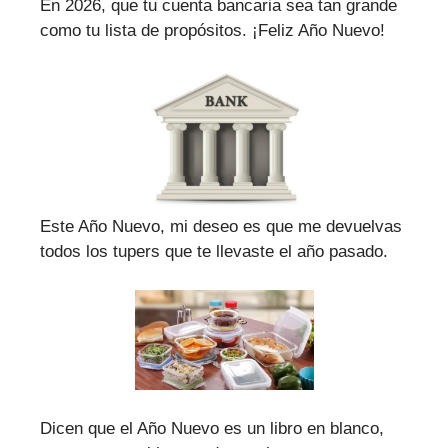
En 2026, que tu cuenta bancaria sea tan grande
como tu lista de propósitos. ¡Feliz Año Nuevo!
Este Año Nuevo, mi deseo es que me devuelvas
todos los tupers que te llevaste el año pasado.
Dicen que el Año Nuevo es un libro en blanco,