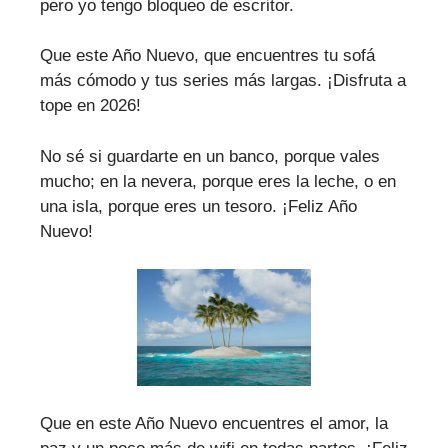
pero yo tengo bloqueo de escritor.
Que este Año Nuevo, que encuentres tu sofá
más cómodo y tus series más largas. ¡Disfruta a
tope en 2026!
No sé si guardarte en un banco, porque vales
mucho; en la nevera, porque eres la leche, o en
una isla, porque eres un tesoro. ¡Feliz Año
Nuevo!
Que en este Año Nuevo encuentres el amor, la