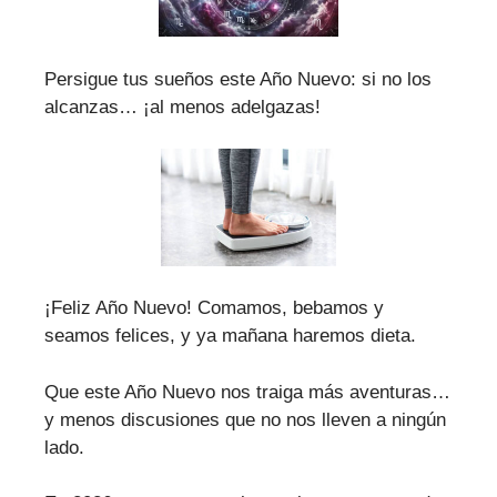
Persigue tus sueños este Año Nuevo: si no los
alcanzas… ¡al menos adelgazas!
¡Feliz Año Nuevo! Comamos, bebamos y
seamos felices, y ya mañana haremos dieta.
Que este Año Nuevo nos traiga más aventuras…
y menos discusiones que no nos lleven a ningún
lado.