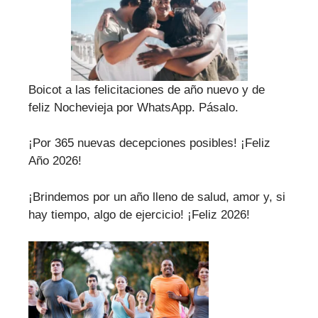
Boicot a las felicitaciones de año nuevo y de
feliz Nochevieja por WhatsApp. Pásalo.
¡Por 365 nuevas decepciones posibles! ¡Feliz
Año 2026!
¡Brindemos por un año lleno de salud, amor y, si
hay tiempo, algo de ejercicio! ¡Feliz 2026!