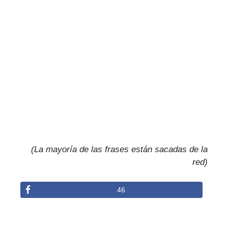
(La mayoría de las frases están sacadas de la
red)
46