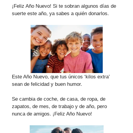
¡Feliz Año Nuevo! Si te sobran algunos días de
suerte este año, ya sabes a quién donarlos.
Este Año Nuevo, que tus únicos ‘kilos extra’
sean de felicidad y buen humor.
Se cambia de coche, de casa, de ropa, de
zapatos, de mes, de trabajo y de año, pero
nunca de amigos. ¡Feliz Año Nuevo!