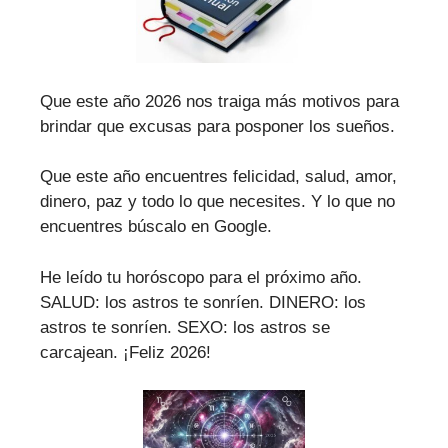
Que este año 2026 nos traiga más motivos para
brindar que excusas para posponer los sueños.
Que este año encuentres felicidad, salud, amor,
dinero, paz y todo lo que necesites. Y lo que no
encuentres búscalo en Google.
He leído tu horóscopo para el próximo año.
SALUD: los astros te sonríen. DINERO: los
astros te sonríen. SEXO: los astros se
carcajean. ¡Feliz 2026!