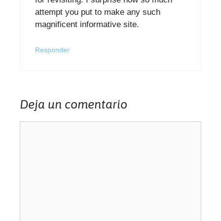
attempt you put to make any such
magnificent informative site.
Responder
Deja un comentario
Comentario