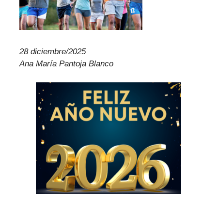
28 diciembre/2025
Ana María Pantoja Blanco