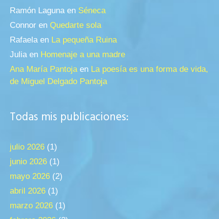
Ramón Laguna
en
Séneca
Connor
en
Quedarte sola
Rafaela
en
La pequeña Ruina
Julia
en
Homenaje a una madre
Ana María Pantoja
en
La poesía es una forma de vida,
de Miguel Delgado Pantoja
Todas mis publicaciones:
julio 2026
(1)
junio 2026
(1)
mayo 2026
(2)
abril 2026
(1)
marzo 2026
(1)