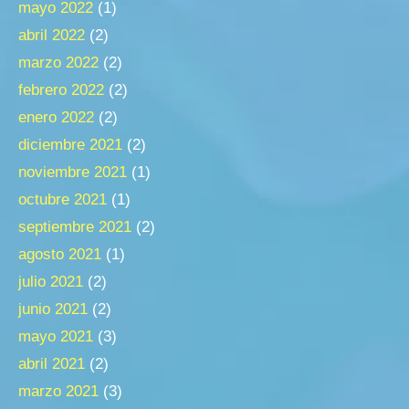
mayo 2022
(1)
abril 2022
(2)
marzo 2022
(2)
febrero 2022
(2)
enero 2022
(2)
diciembre 2021
(2)
noviembre 2021
(1)
octubre 2021
(1)
septiembre 2021
(2)
agosto 2021
(1)
julio 2021
(2)
junio 2021
(2)
mayo 2021
(3)
abril 2021
(2)
marzo 2021
(3)