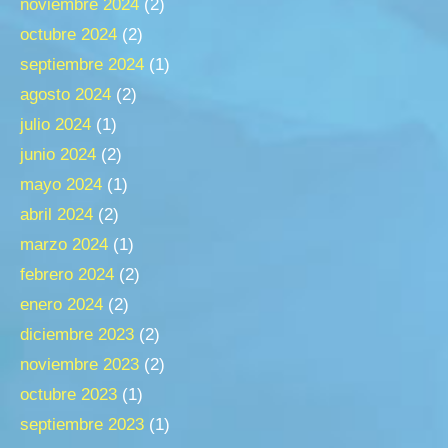
noviembre 2024
(2)
octubre 2024
(2)
septiembre 2024
(1)
agosto 2024
(2)
julio 2024
(1)
junio 2024
(2)
mayo 2024
(1)
abril 2024
(2)
marzo 2024
(1)
febrero 2024
(2)
enero 2024
(2)
diciembre 2023
(2)
noviembre 2023
(2)
octubre 2023
(1)
septiembre 2023
(1)