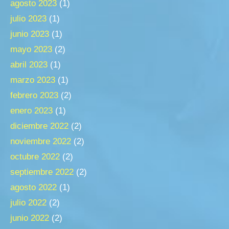
agosto 2023
(1)
julio 2023
(1)
junio 2023
(1)
mayo 2023
(2)
abril 2023
(1)
marzo 2023
(1)
febrero 2023
(2)
enero 2023
(1)
diciembre 2022
(2)
noviembre 2022
(2)
octubre 2022
(2)
septiembre 2022
(2)
agosto 2022
(1)
julio 2022
(2)
junio 2022
(2)