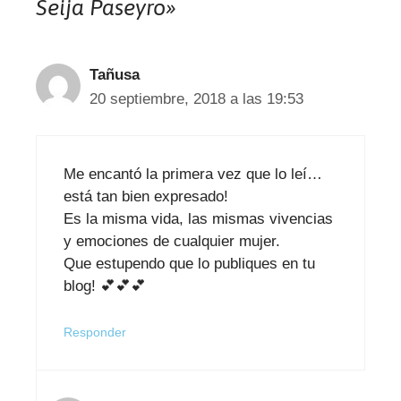
Seija Paseyro»
Tañusa
20 septiembre, 2018 a las 19:53
Me encantó la primera vez que lo leí…
está tan bien expresado!
Es la misma vida, las mismas vivencias
y emociones de cualquier mujer.
Que estupendo que lo publiques en tu
blog! 💕💕💕
Responder