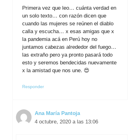
Primera vez que leo… cuánta verdad en
un solo texto… con razón dicen que
cuando las mujeres se reúnen el diablo
calla y escucha… x esas amigas que x
la pandemia acá en Perú hoy no
juntamos cabezas alrededor del fuego…
las extraño pero ya pronto pasará todo
esto y seremos bendecidas nuevamente
x la amistad que nos une. 😍
Responder
Ana María Pantoja
4 octubre, 2020 a las 13:06