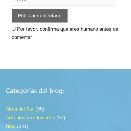
Por favor, confirma que eres humano antes de
comentar
Categorías del blog:
Alma del Sur
(36)
Artículos y reflexiones
(57)
Blog
(341)