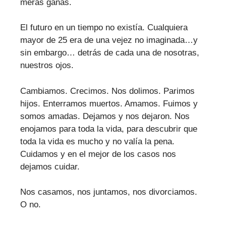
meras ganas.
El futuro en un tiempo no existía. Cualquiera
mayor de 25 era de una vejez no imaginada…y
sin embargo… detrás de cada una de nosotras,
nuestros ojos.
Cambiamos. Crecimos. Nos dolimos. Parimos
hijos. Enterramos muertos. Amamos. Fuimos y
somos amadas. Dejamos y nos dejaron. Nos
enojamos para toda la vida, para descubrir que
toda la vida es mucho y no valía la pena.
Cuidamos y en el mejor de los casos nos
dejamos cuidar.
Nos casamos, nos juntamos, nos divorciamos.
O no.