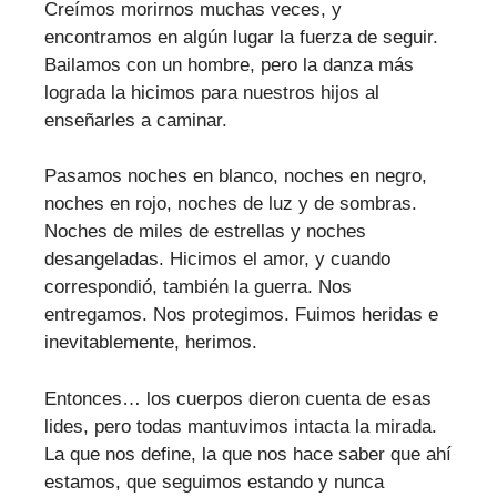
Creímos morirnos muchas veces, y
encontramos en algún lugar la fuerza de seguir.
Bailamos con un hombre, pero la danza más
lograda la hicimos para nuestros hijos al
enseñarles a caminar.
Pasamos noches en blanco, noches en negro,
noches en rojo, noches de luz y de sombras.
Noches de miles de estrellas y noches
desangeladas. Hicimos el amor, y cuando
correspondió, también la guerra. Nos
entregamos. Nos protegimos. Fuimos heridas e
inevitablemente, herimos.
Entonces… los cuerpos dieron cuenta de esas
lides, pero todas mantuvimos intacta la mirada.
La que nos define, la que nos hace saber que ahí
estamos, que seguimos estando y nunca