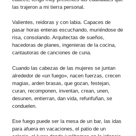
las trajeron a mi tierra personal.
Valientes, reidoras y con labia. Capaces de
pasar horas enteras escuchando, muriéndose de
risa, consolando. Arquitectas de sueños,
hacedoras de planes, ingenieras de la cocina,
cantautoras de canciones de cuna.
Cuando las cabezas de las mujeres se juntan
alrededor de «un fuego», nacen fuerzas, crecen
magias, arden brasas, que gozan, festejan,
curan, recomponen, inventan, crean, unen,
desunen, entierran, dan vida, refunfuñan, se
conduelen.
Ese fuego puede ser la mesa de un bar, las idas
para afuera en vacaciones, el patio de un