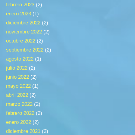
febrero 2023
(2)
enero 2023
(1)
diciembre 2022
(2)
noviembre 2022
(2)
octubre 2022
(2)
septiembre 2022
(2)
agosto 2022
(1)
julio 2022
(2)
junio 2022
(2)
mayo 2022
(1)
abril 2022
(2)
marzo 2022
(2)
febrero 2022
(2)
enero 2022
(2)
diciembre 2021
(2)