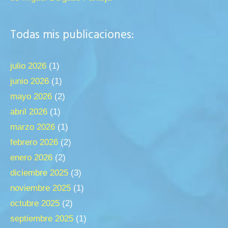
Todas mis publicaciones:
julio 2026
(1)
junio 2026
(1)
mayo 2026
(2)
abril 2026
(1)
marzo 2026
(1)
febrero 2026
(2)
enero 2026
(2)
diciembre 2025
(3)
noviembre 2025
(1)
octubre 2025
(2)
septiembre 2025
(1)