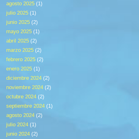
agosto 2025
(1)
julio 2025
(1)
junio 2025
(2)
mayo 2025
(1)
abril 2025
(2)
marzo 2025
(2)
febrero 2025
(2)
enero 2025
(1)
diciembre 2024
(2)
noviembre 2024
(2)
octubre 2024
(2)
septiembre 2024
(1)
agosto 2024
(2)
julio 2024
(1)
junio 2024
(2)