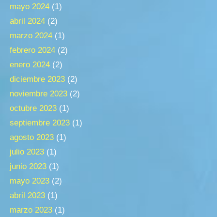
mayo 2024
(1)
abril 2024
(2)
marzo 2024
(1)
febrero 2024
(2)
enero 2024
(2)
diciembre 2023
(2)
noviembre 2023
(2)
octubre 2023
(1)
septiembre 2023
(1)
agosto 2023
(1)
julio 2023
(1)
junio 2023
(1)
mayo 2023
(2)
abril 2023
(1)
marzo 2023
(1)