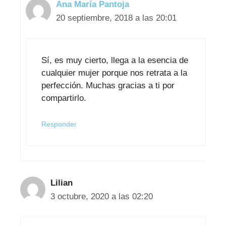
Ana María Pantoja
20 septiembre, 2018 a las 20:01
Sí, es muy cierto, llega a la esencia de
cualquier mujer porque nos retrata a la
perfección. Muchas gracias a ti por
compartirlo.
Responder
Lilian
3 octubre, 2020 a las 02:20