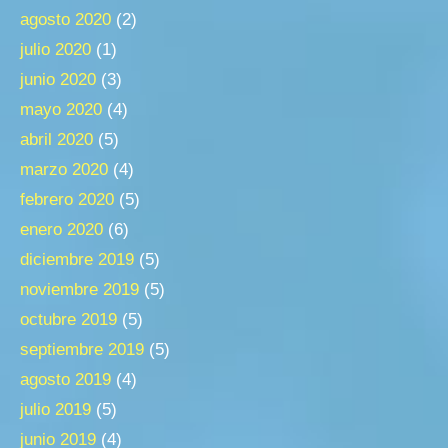
agosto 2020
(2)
julio 2020
(1)
junio 2020
(3)
mayo 2020
(4)
abril 2020
(5)
marzo 2020
(4)
febrero 2020
(5)
enero 2020
(6)
diciembre 2019
(5)
noviembre 2019
(5)
octubre 2019
(5)
septiembre 2019
(5)
agosto 2019
(4)
julio 2019
(5)
junio 2019
(4)