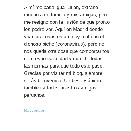
A mí me pasa igual Lilian, extraño
mucho a mi familia y mis amigas, pero
me resigno con la ilusión de que pronto
los podré ver. Aquí en Madrid donde
vivo las cosas están muy mal con el
dichoso bicho (coronavirus), pero no
nos queda otra cosa que comportarnos
con responsabilidad y cumplir todas
las normas para que todo esto pase.
Gracias por visitar mi blog, siempre
serás bienvenida. Un beso y ánimo
también a todos nuestros amigos
peruanos.
Responder