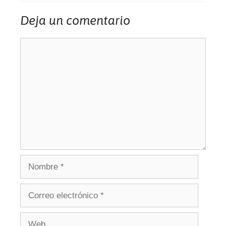
Deja un comentario
Comentario
Nombre
Correo
electrónico
Web