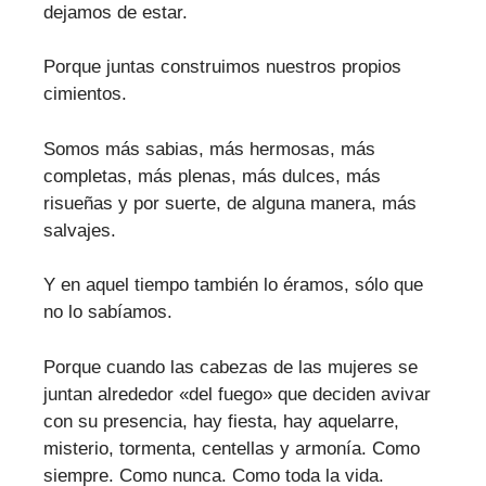
dejamos de estar.
Porque juntas construimos nuestros propios
cimientos.
Somos más sabias, más hermosas, más
completas, más plenas, más dulces, más
risueñas y por suerte, de alguna manera, más
salvajes.
Y en aquel tiempo también lo éramos, sólo que
no lo sabíamos.
Porque cuando las cabezas de las mujeres se
juntan alrededor «del fuego» que deciden avivar
con su presencia, hay fiesta, hay aquelarre,
misterio, tormenta, centellas y armonía. Como
siempre. Como nunca. Como toda la vida.