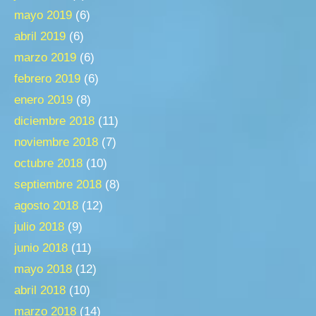
mayo 2019
(6)
abril 2019
(6)
marzo 2019
(6)
febrero 2019
(6)
enero 2019
(8)
diciembre 2018
(11)
noviembre 2018
(7)
octubre 2018
(10)
septiembre 2018
(8)
agosto 2018
(12)
julio 2018
(9)
junio 2018
(11)
mayo 2018
(12)
abril 2018
(10)
marzo 2018
(14)