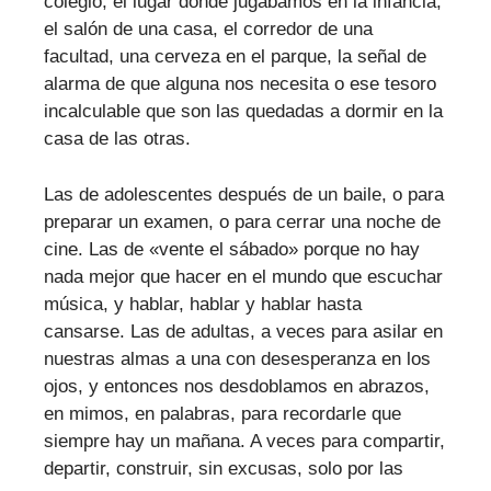
colegio, el lugar donde jugábamos en la infancia,
el salón de una casa, el corredor de una
facultad, una cerveza en el parque, la señal de
alarma de que alguna nos necesita o ese tesoro
incalculable que son las quedadas a dormir en la
casa de las otras.
Las de adolescentes después de un baile, o para
preparar un examen, o para cerrar una noche de
cine. Las de «vente el sábado» porque no hay
nada mejor que hacer en el mundo que escuchar
música, y hablar, hablar y hablar hasta
cansarse. Las de adultas, a veces para asilar en
nuestras almas a una con desesperanza en los
ojos, y entonces nos desdoblamos en abrazos,
en mimos, en palabras, para recordarle que
siempre hay un mañana. A veces para compartir,
departir, construir, sin excusas, solo por las