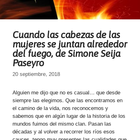
Cuando las cabezas de las
mujeres se juntan alrededor
del fuego, de Simone Seija
Paseyro
20 septiembre, 2018
Alguien me dijo que no es casual… que desde
siempre las elegimos. Que las encontramos en
el camino de la vida, nos reconocemos y
sabemos que en algún lugar de la historia de los
mundos fuimos del mismo clan. Pasan las
décadas y al volver a recorrer los ríos esos
cauces, tengo muy presentes las cualidades que