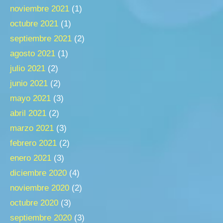
noviembre 2021
(1)
octubre 2021
(1)
septiembre 2021
(2)
agosto 2021
(1)
julio 2021
(2)
junio 2021
(2)
mayo 2021
(3)
abril 2021
(2)
marzo 2021
(3)
febrero 2021
(2)
enero 2021
(3)
diciembre 2020
(4)
noviembre 2020
(2)
octubre 2020
(3)
septiembre 2020
(3)