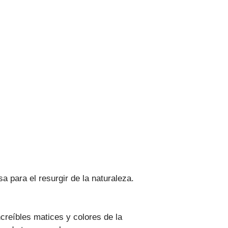
 para el resurgir de la naturaleza.
creíbles matices y colores de la