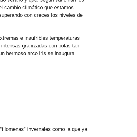
el cambio climático que estamos
 superando con creces los niveles de
xtremas e insufribles temperaturas
 intensas granizadas con bolas tan
un hermoso arco iris se inaugura
filomenas” invernales como la que ya