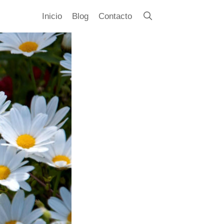
Inicio
Blog
Contacto