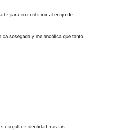
te para no contribuir al enojo de
úsica sosegada y melancólica que tanto
su orgullo e identidad tras las