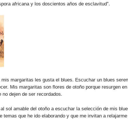
spora africana y los doscientos años de esclavitud”.
 mis margaritas les gusta el blues. Escuchar un blues seren
cer. Mis margaritas son flores de otoño porque resurgen en
e no dejen de ser recordados.
al sol amable del otoño a escuchar la selección de mis blue
de temas que he ido elaborando y que me invitan a relajarme 