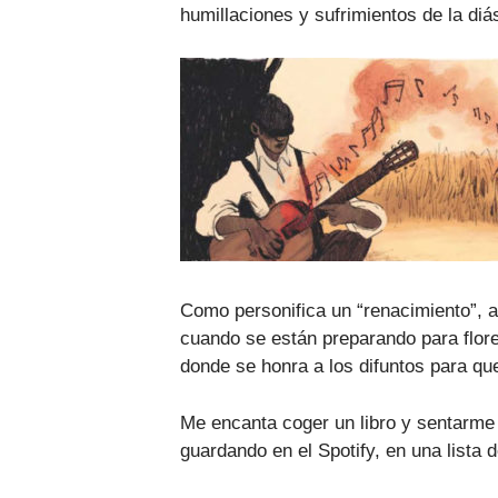
humillaciones y sufrimientos de la diá
Como personifica un “renacimiento”, a
cuando se están preparando para flore
donde se honra a los difuntos para qu
Me encanta coger un libro y sentarme 
guardando en el Spotify, en una lista 