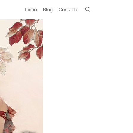
Inicio
Blog
Contacto