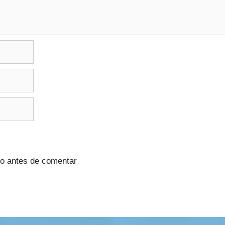
no antes de comentar