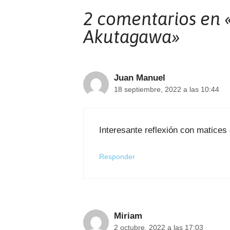
2 comentarios en 
Akutagawa»
Juan Manuel
18 septiembre, 2022 a las 10:44
Interesante reflexión con matices 
Responder
Miriam
2 octubre, 2022 a las 17:03