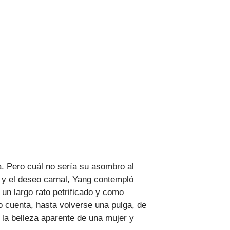
za. Pero cuál no sería su asombro al
 y el deseo carnal, Yang contempló
un largo rato petrificado y como
do cuenta, hasta volverse una pulga, de
 la belleza aparente de una mujer y