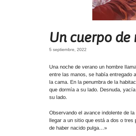
Un cuerpo de 
5 septiembre, 2022
Una noche de verano un hombre llamad
entre las manos, se había entregado 
la cama. En la penumbra de la habitac
que dormía a su lado. Desnuda, yacía
su lado.
Observando el avance indolente de la 
llegar a un sitio que está a dos o tr
de haber nacido pulga…»