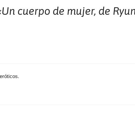
«Un cuerpo de mujer, de Ryu
eróticos.