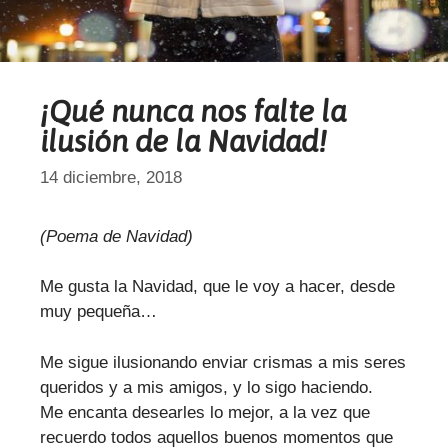
¡Qué nunca nos falte la
ilusión de la Navidad!
14 diciembre, 2018
(Poema de Navidad)
Me gusta la Navidad, que le voy a hacer, desde
muy pequeña…
Me sigue ilusionando enviar crismas a mis seres
queridos y a mis amigos, y lo sigo haciendo.
Me encanta desearles lo mejor, a la vez que
recuerdo todos aquellos buenos momentos que