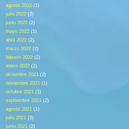
agosto 2022
(1)
julio 2022
(2)
junio 2022
(2)
mayo 2022
(1)
abril 2022
(2)
marzo 2022
(2)
febrero 2022
(2)
enero 2022
(2)
diciembre 2021
(2)
noviembre 2021
(1)
octubre 2021
(1)
septiembre 2021
(2)
agosto 2021
(1)
julio 2021
(2)
junio 2021
(2)