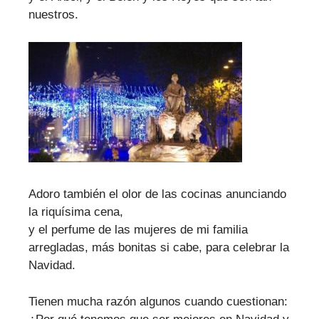
nuestros.
Adoro también el olor de las cocinas anunciando
la riquísima cena,
y el perfume de las mujeres de mi familia
arregladas, más bonitas si cabe, para celebrar la
Navidad.
Tienen mucha razón algunos cuando cuestionan: