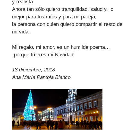
y realista.
Ahora tan sólo quiero tranquilidad, salud y, lo
mejor para los míos y para mi pareja,
la persona con quien quiero compartir el resto de
mi vida.
Mi regalo, mi amor, es un humilde poema…
¡porque tú eres mi Navidad!
13 diciembre, 2018
Ana María Pantoja Blanco