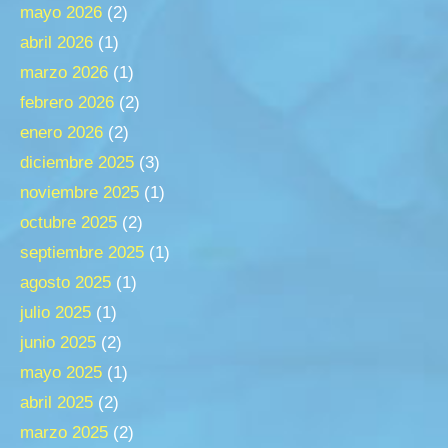
mayo 2026
(2)
abril 2026
(1)
marzo 2026
(1)
febrero 2026
(2)
enero 2026
(2)
diciembre 2025
(3)
noviembre 2025
(1)
octubre 2025
(2)
septiembre 2025
(1)
agosto 2025
(1)
julio 2025
(1)
junio 2025
(2)
mayo 2025
(1)
abril 2025
(2)
marzo 2025
(2)