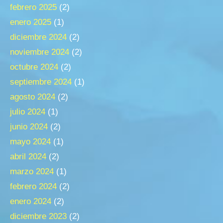
febrero 2025
(2)
enero 2025
(1)
diciembre 2024
(2)
noviembre 2024
(2)
octubre 2024
(2)
septiembre 2024
(1)
agosto 2024
(2)
julio 2024
(1)
junio 2024
(2)
mayo 2024
(1)
abril 2024
(2)
marzo 2024
(1)
febrero 2024
(2)
enero 2024
(2)
diciembre 2023
(2)