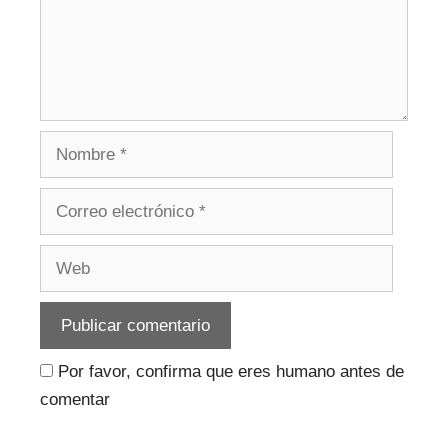
Nombre
Correo
electrónico
Web
Por favor, confirma que eres humano antes de
comentar