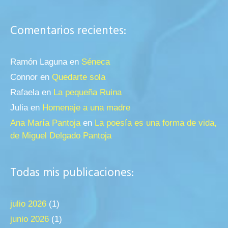
Comentarios recientes:
Ramón Laguna
en
Séneca
Connor
en
Quedarte sola
Rafaela
en
La pequeña Ruina
Julia
en
Homenaje a una madre
Ana María Pantoja
en
La poesía es una forma de vida,
de Miguel Delgado Pantoja
Todas mis publicaciones:
julio 2026
(1)
junio 2026
(1)