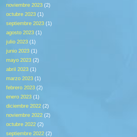
noviembre 2023
(2)
octubre 2023
(1)
septiembre 2023
(1)
agosto 2023
(1)
julio 2023
(1)
junio 2023
(1)
mayo 2023
(2)
abril 2023
(1)
marzo 2023
(1)
febrero 2023
(2)
enero 2023
(1)
diciembre 2022
(2)
noviembre 2022
(2)
octubre 2022
(2)
septiembre 2022
(2)