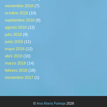
noviembre 2018
(7)
octubre 2018
(10)
septiembre 2018
(8)
agosto 2018
(12)
julio 2018
(9)
junio 2018
(11)
mayo 2018
(12)
abril 2018
(10)
marzo 2018
(14)
febrero 2018
(18)
noviembre 2017
(1)
©
Ana María Pantoja
2026