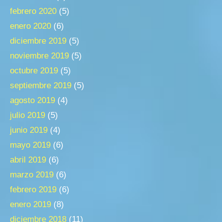
febrero 2020
(5)
enero 2020
(6)
diciembre 2019
(5)
noviembre 2019
(5)
octubre 2019
(5)
septiembre 2019
(5)
agosto 2019
(4)
julio 2019
(5)
junio 2019
(4)
mayo 2019
(6)
abril 2019
(6)
marzo 2019
(6)
febrero 2019
(6)
enero 2019
(8)
diciembre 2018
(11)