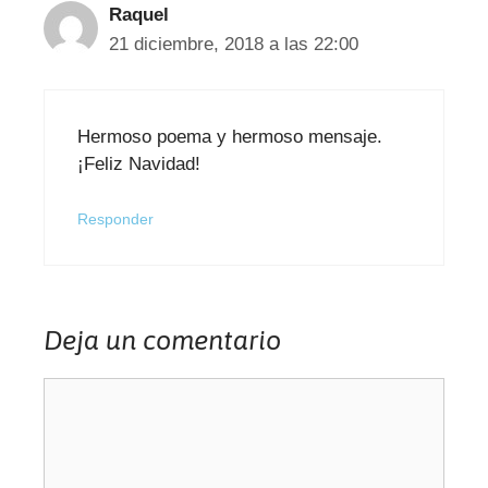
Raquel
21 diciembre, 2018 a las 22:00
Hermoso poema y hermoso mensaje.
¡Feliz Navidad!
Responder
Deja un comentario
Comentario