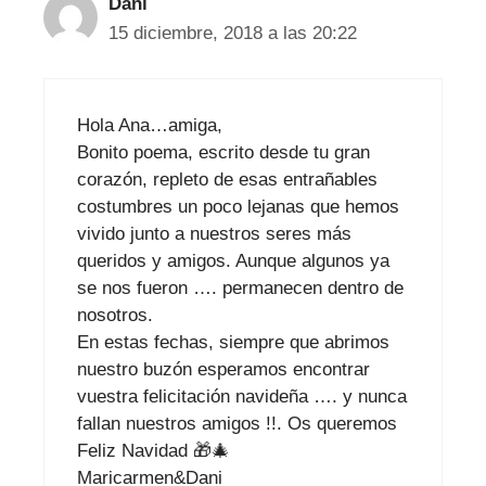
Dani
15 diciembre, 2018 a las 20:22
Hola Ana…amiga,
Bonito poema, escrito desde tu gran
corazón, repleto de esas entrañables
costumbres un poco lejanas que hemos
vivido junto a nuestros seres más
queridos y amigos. Aunque algunos ya
se nos fueron …. permanecen dentro de
nosotros.
En estas fechas, siempre que abrimos
nuestro buzón esperamos encontrar
vuestra felicitación navideña …. y nunca
fallan nuestros amigos !!. Os queremos
Feliz Navidad 🎁🎄
Maricarmen&Dani