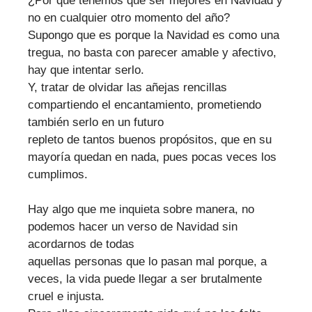
¿Por qué tenemos que ser mejores en Navidad y
no en cualquier otro momento del año?
Supongo que es porque la Navidad es como una
tregua, no basta con parecer amable y afectivo,
hay que intentar serlo.
Y, tratar de olvidar las añejas rencillas
compartiendo el encantamiento, prometiendo
también serlo en un futuro
repleto de tantos buenos propósitos, que en su
mayoría quedan en nada, pues pocas veces los
cumplimos.
Hay algo que me inquieta sobre manera, no
podemos hacer un verso de Navidad sin
acordarnos de todas
aquellas personas que lo pasan mal porque, a
veces, la vida puede llegar a ser brutalmente
cruel e injusta.