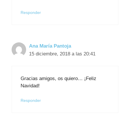
Responder
Ana María Pantoja
15 diciembre, 2018 a las 20:41
Gracias amigos, os quiero… ¡Feliz
Navidad!
Responder