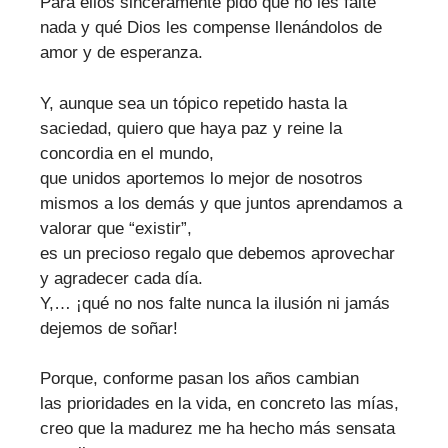
Para ellos sinceramente pido qué no les falte
nada y qué Dios les compense llenándolos de
amor y de esperanza.
Y, aunque sea un tópico repetido hasta la
saciedad, quiero que haya paz y reine la
concordia en el mundo,
que unidos aportemos lo mejor de nosotros
mismos a los demás y que juntos aprendamos a
valorar que “existir”,
es un precioso regalo que debemos aprovechar
y agradecer cada día.
Y,… ¡qué no nos falte nunca la ilusión ni jamás
dejemos de soñar!
Porque, conforme pasan los años cambian
las prioridades en la vida, en concreto las mías,
creo que la madurez me ha hecho más sensata