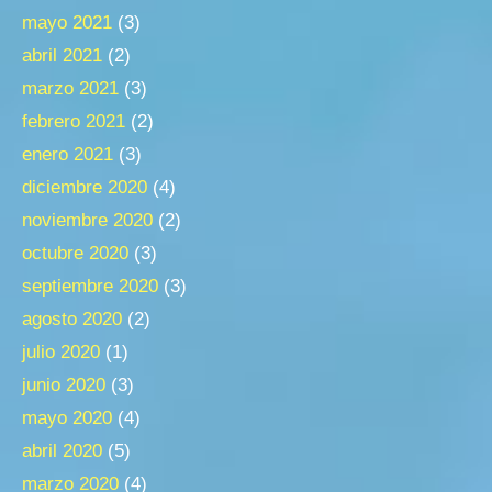
mayo 2021
(3)
abril 2021
(2)
marzo 2021
(3)
febrero 2021
(2)
enero 2021
(3)
diciembre 2020
(4)
noviembre 2020
(2)
octubre 2020
(3)
septiembre 2020
(3)
agosto 2020
(2)
julio 2020
(1)
junio 2020
(3)
mayo 2020
(4)
abril 2020
(5)
marzo 2020
(4)