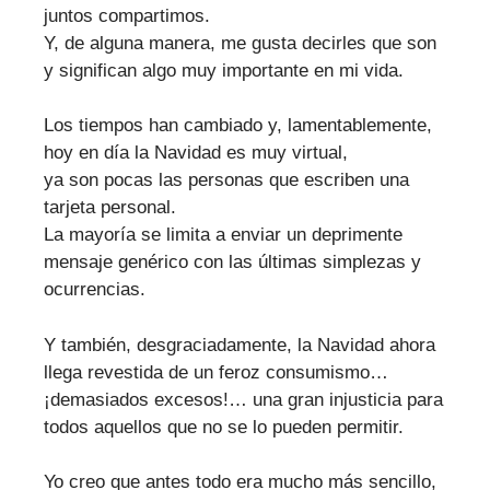
juntos compartimos.
Y, de alguna manera, me gusta decirles que son
y significan algo muy importante en mi vida.
Los tiempos han cambiado y, lamentablemente,
hoy en día la Navidad es muy virtual,
ya son pocas las personas que escriben una
tarjeta personal.
La mayoría se limita a enviar un deprimente
mensaje genérico con las últimas simplezas y
ocurrencias.
Y también, desgraciadamente, la Navidad ahora
llega revestida de un feroz consumismo…
¡demasiados excesos!… una gran injusticia para
todos aquellos que no se lo pueden permitir.
Yo creo que antes todo era mucho más sencillo,