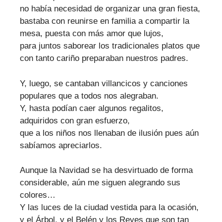
no había necesidad de organizar una gran fiesta,
bastaba con reunirse en familia a compartir la
mesa, puesta con más amor que lujos,
para juntos saborear los tradicionales platos que
con tanto cariño preparaban nuestros padres.
Y, luego, se cantaban villancicos y canciones
populares que a todos nos alegraban.
Y, hasta podían caer algunos regalitos,
adquiridos con gran esfuerzo,
que a los niños nos llenaban de ilusión pues aún
sabíamos apreciarlos.
Aunque la Navidad se ha desvirtuado de forma
considerable, aún me siguen alegrando sus
colores…
Y las luces de la ciudad vestida para la ocasión,
y el Árbol, y el Belén y los Reyes que son tan