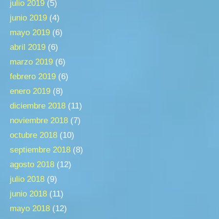
julio 2019
(5)
junio 2019
(4)
mayo 2019
(6)
abril 2019
(6)
marzo 2019
(6)
febrero 2019
(6)
enero 2019
(8)
diciembre 2018
(11)
noviembre 2018
(7)
octubre 2018
(10)
septiembre 2018
(8)
agosto 2018
(12)
julio 2018
(9)
junio 2018
(11)
mayo 2018
(12)