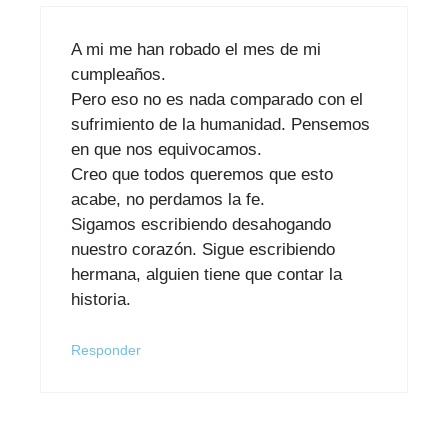
A mi me han robado el mes de mi
cumpleaños.
Pero eso no es nada comparado con el
sufrimiento de la humanidad. Pensemos
en que nos equivocamos.
Creo que todos queremos que esto
acabe, no perdamos la fe.
Sigamos escribiendo desahogando
nuestro corazón. Sigue escribiendo
hermana, alguien tiene que contar la
historia.
Responder