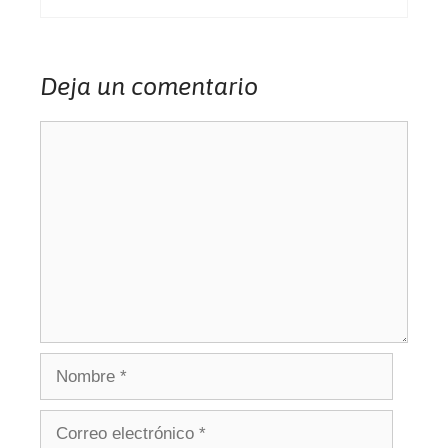
Deja un comentario
Comentario
Nombre
Correo
electrónico