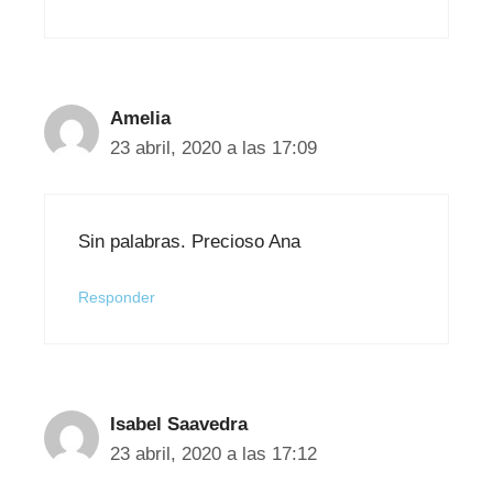
Amelia
23 abril, 2020 a las 17:09
Sin palabras. Precioso Ana
Responder
Isabel Saavedra
23 abril, 2020 a las 17:12