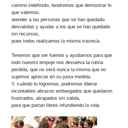
camino indefinido, tendremos que demostrar lo
que valemos,
atender a las personas que se han quedado
desvalidas y ayudar a los que se han quedado
sin recursos,
pues todos realizamos la misma travesía.
Tenemos que ser fuertes y ayudarnos para que
todo nuestro empuje nos devuelva la rutina
perdida, que no será nunca la misma que no
supimos apreciar en su justa medida.
Y, cuándo lo logremos, podremos liberar
incontables abrazos embargados que quedaron
frustrados, atrapados sin salida,
para que partan libres infundiendo la vida.