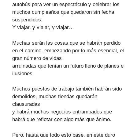
autobús para ver un espectáculo y celebrar los
muchos cumpleaños que quedaron sin fecha
suspendidos.
Y viajar, y viajar, y viajar…
Muchas serán las cosas que se habrán perdido
en el camino, empezando por lo más esencial, el
gran número de vidas
arruinadas que tenían un futuro lleno de planes e
ilusiones.
Muchos puestos de trabajo también habrán sido
demolidos, muchas tiendas quedarán
clausuradas
y habrá muchos negocios entrampados que
habrá que reflotar con algo más que ánimo.
Pero, hasta que todo esto pase, en este duro