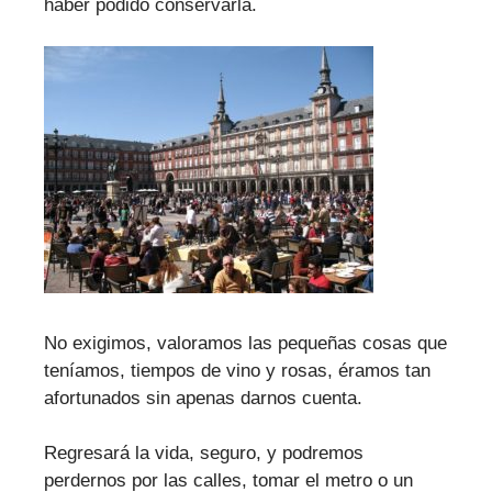
haber podido conservarla.
No exigimos, valoramos las pequeñas cosas que
teníamos, tiempos de vino y rosas, éramos tan
afortunados sin apenas darnos cuenta.
Regresará la vida, seguro, y podremos
perdernos por las calles, tomar el metro o un