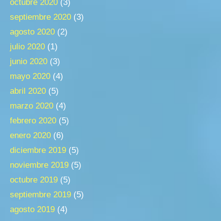
octubre 2020
(3)
septiembre 2020
(3)
agosto 2020
(2)
julio 2020
(1)
junio 2020
(3)
mayo 2020
(4)
abril 2020
(5)
marzo 2020
(4)
febrero 2020
(5)
enero 2020
(6)
diciembre 2019
(5)
noviembre 2019
(5)
octubre 2019
(5)
septiembre 2019
(5)
agosto 2019
(4)