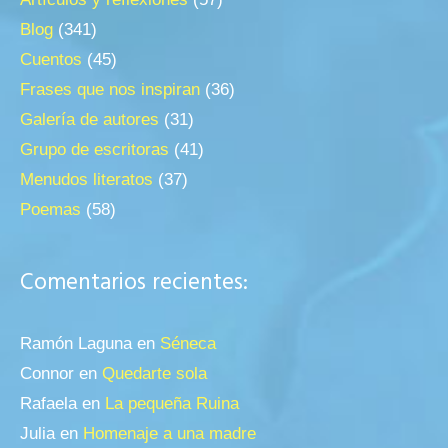
Blog
(341)
Cuentos
(45)
Frases que nos inspiran
(36)
Galería de autores
(31)
Grupo de escritoras
(41)
Menudos literatos
(37)
Poemas
(58)
Comentarios recientes:
Ramón Laguna
en
Séneca
Connor
en
Quedarte sola
Rafaela
en
La pequeña Ruina
Julia
en
Homenaje a una madre