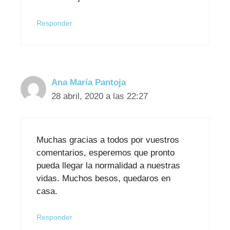
Responder
Ana María Pantoja
28 abril, 2020 a las 22:27
Muchas gracias a todos por vuestros
comentarios, esperemos que pronto
pueda llegar la normalidad a nuestras
vidas. Muchos besos, quedaros en
casa.
Responder