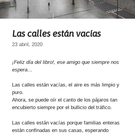
Las calles están vacías
23 abril, 2020
¡Feliz día del libro!, ese amigo que siempre nos
espera…
Las calles están vacías, el aire es más limpio y
puro.
Ahora, se puede oír el canto de los pájaros tan
encubierto siempre por el bullicio del tráfico.
Las calles están vacías porque familias enteras
están confinadas en sus casas, esperando