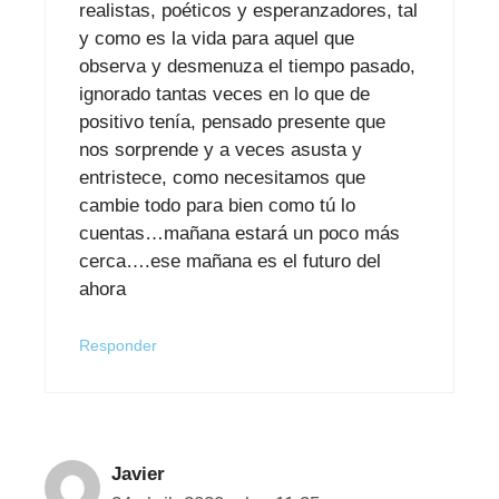
realistas, poéticos y esperanzadores, tal
y como es la vida para aquel que
observa y desmenuza el tiempo pasado,
ignorado tantas veces en lo que de
positivo tenía, pensado presente que
nos sorprende y a veces asusta y
entristece, como necesitamos que
cambie todo para bien como tú lo
cuentas…mañana estará un poco más
cerca….ese mañana es el futuro del
ahora
Responder
Javier