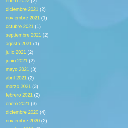
enero 2022
(2)
diciembre 2021
(2)
noviembre 2021
(1)
octubre 2021
(1)
septiembre 2021
(2)
agosto 2021
(1)
julio 2021
(2)
junio 2021
(2)
mayo 2021
(3)
abril 2021
(2)
marzo 2021
(3)
febrero 2021
(2)
enero 2021
(3)
diciembre 2020
(4)
noviembre 2020
(2)