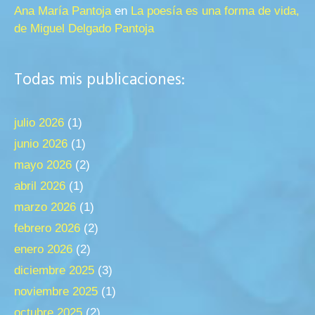
Ana María Pantoja
en
La poesía es una forma de vida,
de Miguel Delgado Pantoja
Todas mis publicaciones:
julio 2026
(1)
junio 2026
(1)
mayo 2026
(2)
abril 2026
(1)
marzo 2026
(1)
febrero 2026
(2)
enero 2026
(2)
diciembre 2025
(3)
noviembre 2025
(1)
octubre 2025
(2)