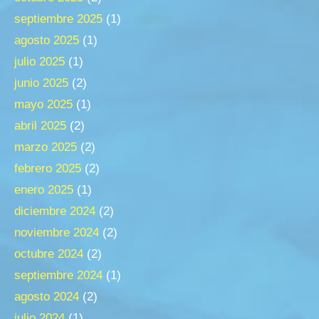
septiembre 2025
(1)
agosto 2025
(1)
julio 2025
(1)
junio 2025
(2)
mayo 2025
(1)
abril 2025
(2)
marzo 2025
(2)
febrero 2025
(2)
enero 2025
(1)
diciembre 2024
(2)
noviembre 2024
(2)
octubre 2024
(2)
septiembre 2024
(1)
agosto 2024
(2)
julio 2024
(1)