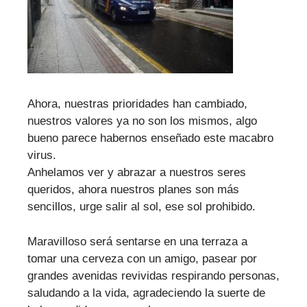
Ahora, nuestras prioridades han cambiado,
nuestros valores ya no son los mismos, algo
bueno parece habernos enseñado este macabro
virus.
Anhelamos ver y abrazar a nuestros seres
queridos, ahora nuestros planes son más
sencillos, urge salir al sol, ese sol prohibido.
Maravilloso será sentarse en una terraza a
tomar una cerveza con un amigo, pasear por
grandes avenidas revividas respirando personas,
saludando a la vida, agradeciendo la suerte de