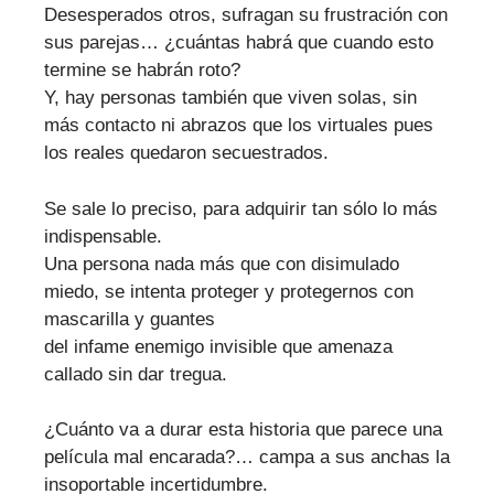
Desesperados otros, sufragan su frustración con
sus parejas… ¿cuántas habrá que cuando esto
termine se habrán roto?
Y, hay personas también que viven solas, sin
más contacto ni abrazos que los virtuales pues
los reales quedaron secuestrados.
Se sale lo preciso, para adquirir tan sólo lo más
indispensable.
Una persona nada más que con disimulado
miedo, se intenta proteger y protegernos con
mascarilla y guantes
del infame enemigo invisible que amenaza
callado sin dar tregua.
¿Cuánto va a durar esta historia que parece una
película mal encarada?… campa a sus anchas la
insoportable incertidumbre.