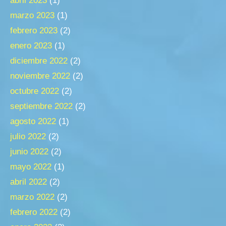
abril 2023
(1)
marzo 2023
(1)
febrero 2023
(2)
enero 2023
(1)
diciembre 2022
(2)
noviembre 2022
(2)
octubre 2022
(2)
septiembre 2022
(2)
agosto 2022
(1)
julio 2022
(2)
junio 2022
(2)
mayo 2022
(1)
abril 2022
(2)
marzo 2022
(2)
febrero 2022
(2)