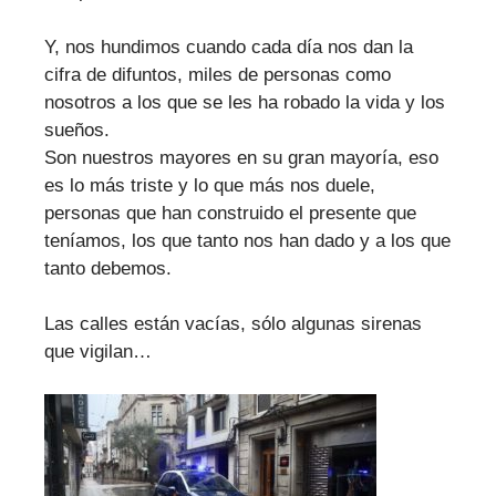
Y, nos hundimos cuando cada día nos dan la
cifra de difuntos, miles de personas como
nosotros a los que se les ha robado la vida y los
sueños.
Son nuestros mayores en su gran mayoría, eso
es lo más triste y lo que más nos duele,
personas que han construido el presente que
teníamos, los que tanto nos han dado y a los que
tanto debemos.
Las calles están vacías, sólo algunas sirenas
que vigilan…