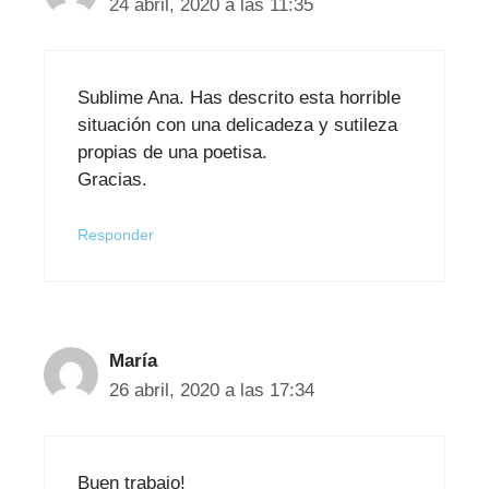
24 abril, 2020 a las 11:35
Sublime Ana. Has descrito esta horrible
situación con una delicadeza y sutileza
propias de una poetisa.
Gracias.
Responder
María
26 abril, 2020 a las 17:34
Buen trabajo!