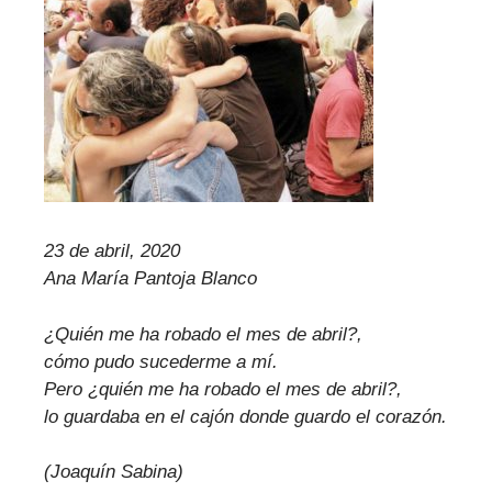
23 de abril, 2020
Ana María Pantoja Blanco
¿Quién me ha robado el mes de abril?,
cómo pudo sucederme a mí.
Pero ¿quién me ha robado el mes de abril?,
lo guardaba en el cajón donde guardo el corazón.
(Joaquín Sabina)