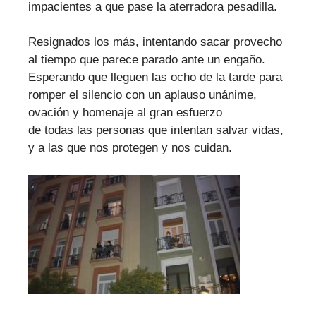
impacientes a que pase la aterradora pesadilla.
Resignados los más, intentando sacar provecho
al tiempo que parece parado ante un engaño.
Esperando que lleguen las ocho de la tarde para
romper el silencio con un aplauso unánime,
ovación y homenaje al gran esfuerzo
de todas las personas que intentan salvar vidas,
y a las que nos protegen y nos cuidan.