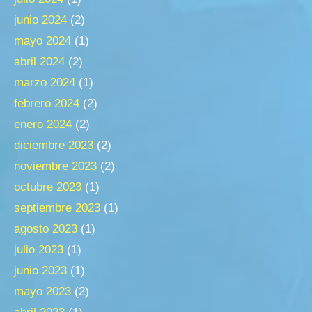
junio 2024
(2)
mayo 2024
(1)
abril 2024
(2)
marzo 2024
(1)
febrero 2024
(2)
enero 2024
(2)
diciembre 2023
(2)
noviembre 2023
(2)
octubre 2023
(1)
septiembre 2023
(1)
agosto 2023
(1)
julio 2023
(1)
junio 2023
(1)
mayo 2023
(2)