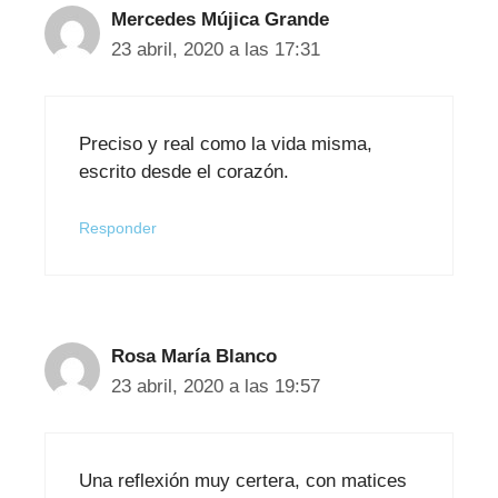
Mercedes Mújica Grande
23 abril, 2020 a las 17:31
Preciso y real como la vida misma,
escrito desde el corazón.
Responder
Rosa María Blanco
23 abril, 2020 a las 19:57
Una reflexión muy certera, con matices